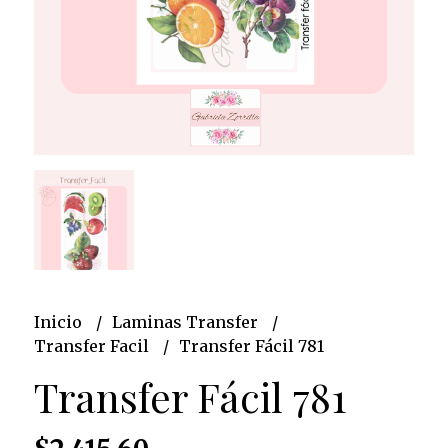
Inicio
Laminas Transfer
Transfer Facil
Transfer Fácil 781
Transfer Fácil 781