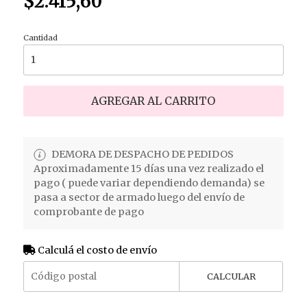
$2.415,60
Cantidad
AGREGAR AL CARRITO
DEMORA DE DESPACHO DE PEDIDOS
Aproximadamente 15 días una vez realizado el
pago ( puede variar dependiendo demanda) se
pasa a sector de armado luego del envío de
comprobante de pago
Calculá el costo de envío
CALCULAR