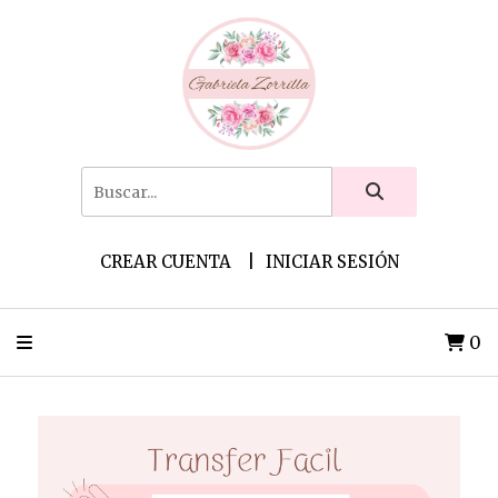
CREAR CUENTA
INICIAR SESIÓN
0