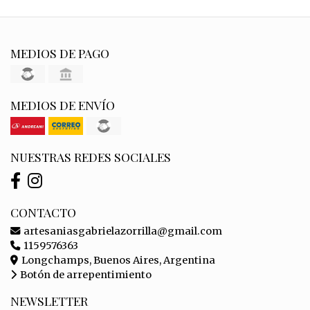
MEDIOS DE PAGO
MEDIOS DE ENVÍO
NUESTRAS REDES SOCIALES
CONTACTO
artesaniasgabrielazorrilla@gmail.com
1159576363
Longchamps, Buenos Aires, Argentina
Botón de arrepentimiento
NEWSLETTER