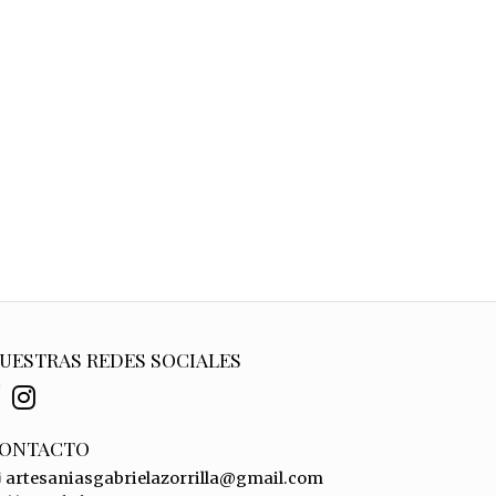
UESTRAS REDES SOCIALES
ONTACTO
artesaniasgabrielazorrilla@gmail.com