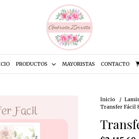
ICIO
PRODUCTOS
MAYORISTAS
CONTACTO
Inicio
Lamin
Transfer Fácil 
Transfe