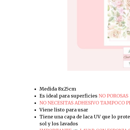
Medida 8x25cm
Es ideal para superficies
NO POROSAS
NO NECESITAS ADHESIVO TAMPOCO 
Viene listo para usar
Tiene una capa de laca UV que lo prote
sol y los lavados