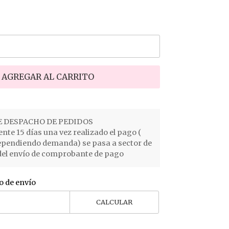
AGREGAR AL CARRITO
 DESPACHO DE PEDIDOS
e 15 días una vez realizado el pago (
ependiendo demanda) se pasa a sector de
el envío de comprobante de pago
o de envío
CALCULAR