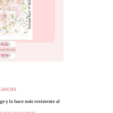
PLANCHA
ge y lo hace más resistente al