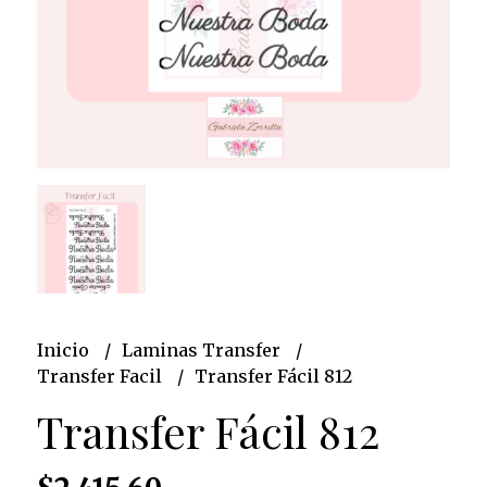
Inicio
Laminas Transfer
Transfer Facil
Transfer Fácil 812
Transfer Fácil 812