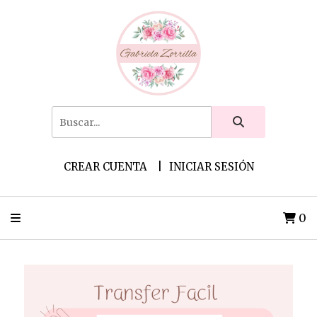
CREAR CUENTA
INICIAR SESIÓN
0