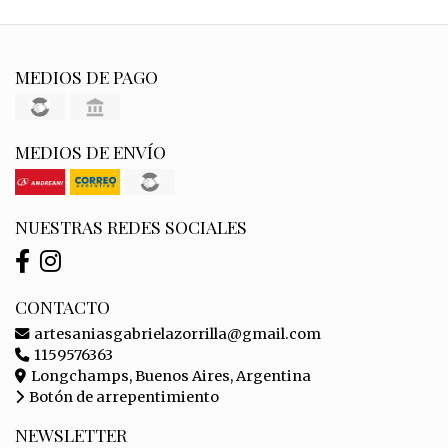
MEDIOS DE PAGO
MEDIOS DE ENVÍO
NUESTRAS REDES SOCIALES
CONTACTO
artesaniasgabrielazorrilla@gmail.com
1159576363
Longchamps, Buenos Aires, Argentina
Botón de arrepentimiento
NEWSLETTER