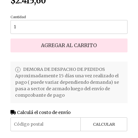
$2.415,60
Cantidad
AGREGAR AL CARRITO
DEMORA DE DESPACHO DE PEDIDOS
Aproximadamente 15 días una vez realizado el
pago ( puede variar dependiendo demanda) se
pasa a sector de armado luego del envío de
comprobante de pago
Calculá el costo de envío
CALCULAR