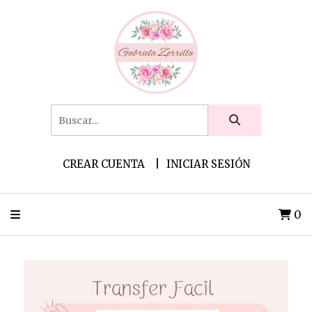
CREAR CUENTA
INICIAR SESIÓN
0