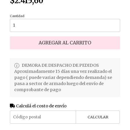
$2.415,60
Cantidad
AGREGAR AL CARRITO
DEMORA DE DESPACHO DE PEDIDOS
Aproximadamente 15 días una vez realizado el
pago ( puede variar dependiendo demanda) se
pasa a sector de armado luego del envío de
comprobante de pago
Calculá el costo de envío
CALCULAR