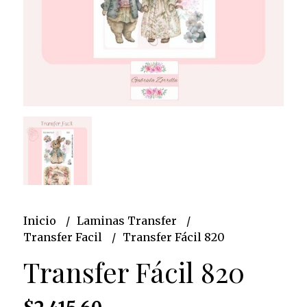
Inicio
Laminas Transfer
Transfer Facil
Transfer Fácil 820
Transfer Fácil 820