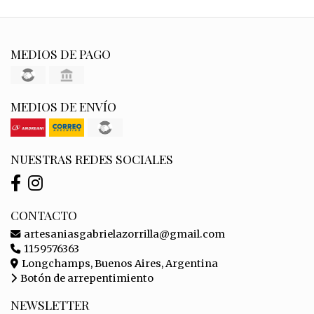
MEDIOS DE PAGO
MEDIOS DE ENVÍO
NUESTRAS REDES SOCIALES
CONTACTO
artesaniasgabrielazorrilla@gmail.com
1159576363
Longchamps, Buenos Aires, Argentina
Botón de arrepentimiento
NEWSLETTER