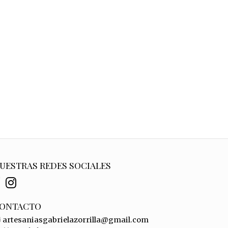
UESTRAS REDES SOCIALES
ONTACTO
artesaniasgabrielazorrilla@gmail.com