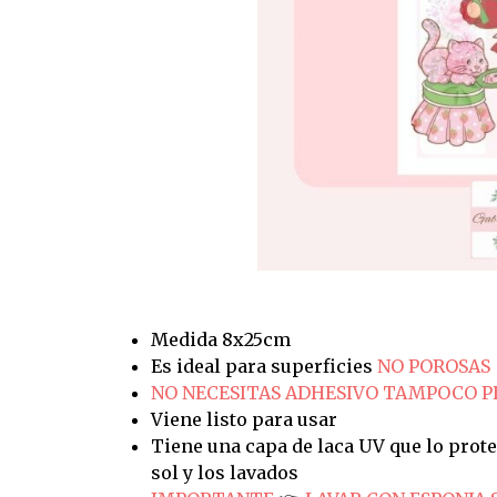
Medida 8x25cm
Es ideal para superficies
NO POROSAS
NO NECESITAS ADHESIVO TAMPOCO 
Viene listo para usar
Tiene una capa de laca UV que lo prote
sol y los lavados