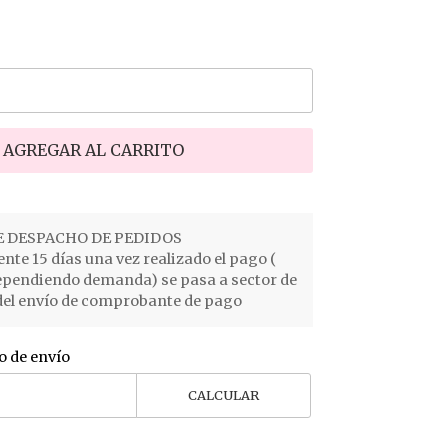
AGREGAR AL CARRITO
 DESPACHO DE PEDIDOS
e 15 días una vez realizado el pago (
ependiendo demanda) se pasa a sector de
el envío de comprobante de pago
o de envío
CALCULAR