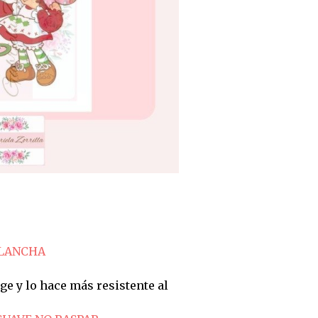
PLANCHA
ge y lo hace más resistente al