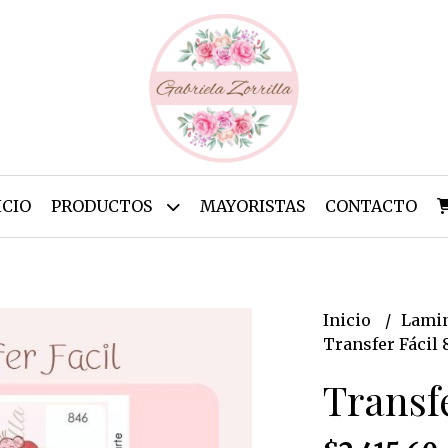
ICIO
PRODUCTOS
MAYORISTAS
CONTACTO
Inicio
Lamin
Transfer Fácil 
Transfe