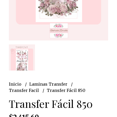
Inicio
Laminas Transfer
Transfer Facil
Transfer Fácil 850
Transfer Fácil 850