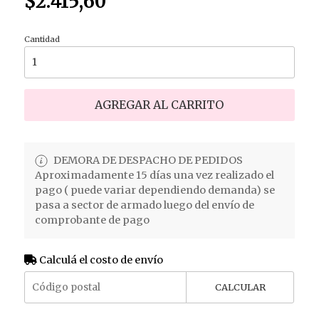
$2.415,60
Cantidad
AGREGAR AL CARRITO
DEMORA DE DESPACHO DE PEDIDOS
Aproximadamente 15 días una vez realizado el
pago ( puede variar dependiendo demanda) se
pasa a sector de armado luego del envío de
comprobante de pago
Calculá el costo de envío
CALCULAR