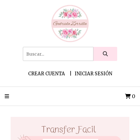
CREAR CUENTA
INICIAR SESIÓN
0