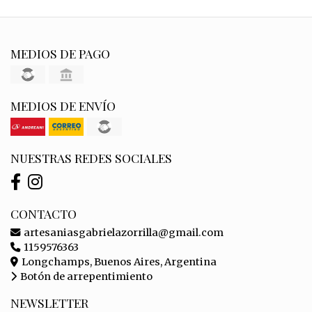
MEDIOS DE PAGO
MEDIOS DE ENVÍO
NUESTRAS REDES SOCIALES
CONTACTO
artesaniasgabrielazorrilla@gmail.com
1159576363
Longchamps, Buenos Aires, Argentina
Botón de arrepentimiento
NEWSLETTER