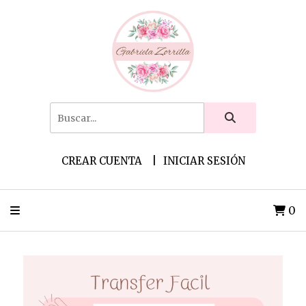
CREAR CUENTA
INICIAR SESIÓN
0