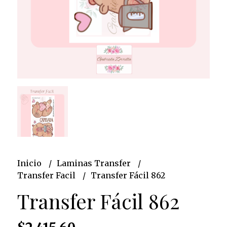
Inicio
Laminas Transfer
Transfer Facil
Transfer Fácil 862
Transfer Fácil 862