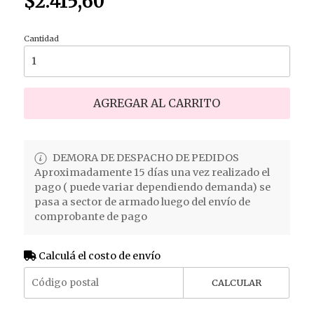
$2.415,60
Cantidad
AGREGAR AL CARRITO
DEMORA DE DESPACHO DE PEDIDOS
Aproximadamente 15 días una vez realizado el
pago ( puede variar dependiendo demanda) se
pasa a sector de armado luego del envío de
comprobante de pago
Calculá el costo de envío
CALCULAR