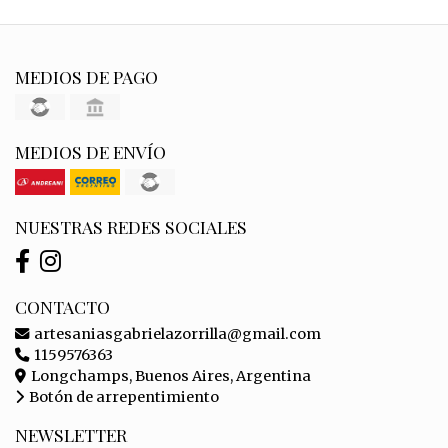
MEDIOS DE PAGO
MEDIOS DE ENVÍO
NUESTRAS REDES SOCIALES
CONTACTO
artesaniasgabrielazorrilla@gmail.com
1159576363
Longchamps, Buenos Aires, Argentina
Botón de arrepentimiento
NEWSLETTER