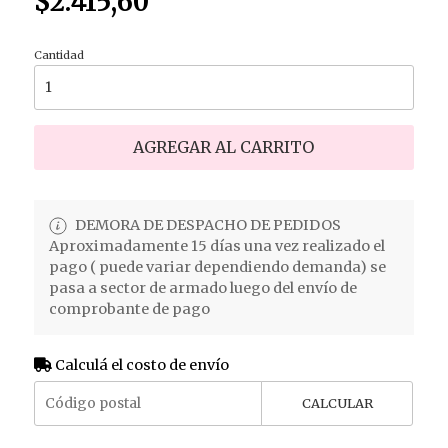
$2.415,60
Cantidad
AGREGAR AL CARRITO
DEMORA DE DESPACHO DE PEDIDOS
Aproximadamente 15 días una vez realizado el
pago ( puede variar dependiendo demanda) se
pasa a sector de armado luego del envío de
comprobante de pago
Calculá el costo de envío
CALCULAR