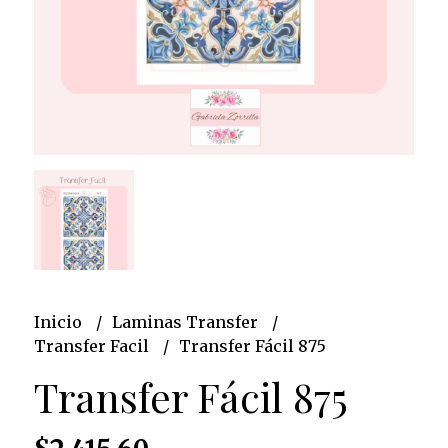
Inicio
Laminas Transfer
Transfer Facil
Transfer Fácil 875
Transfer Fácil 875