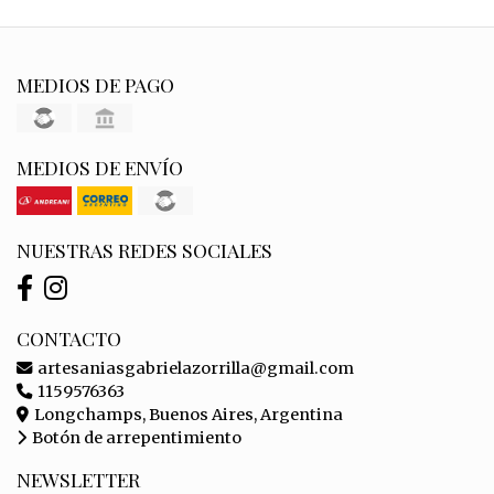
MEDIOS DE PAGO
MEDIOS DE ENVÍO
NUESTRAS REDES SOCIALES
CONTACTO
artesaniasgabrielazorrilla@gmail.com
1159576363
Longchamps, Buenos Aires, Argentina
Botón de arrepentimiento
NEWSLETTER