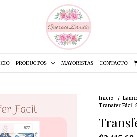
ICIO
PRODUCTOS
MAYORISTAS
CONTACTO
Inicio
Lamin
Transfer Fácil 
Transfe