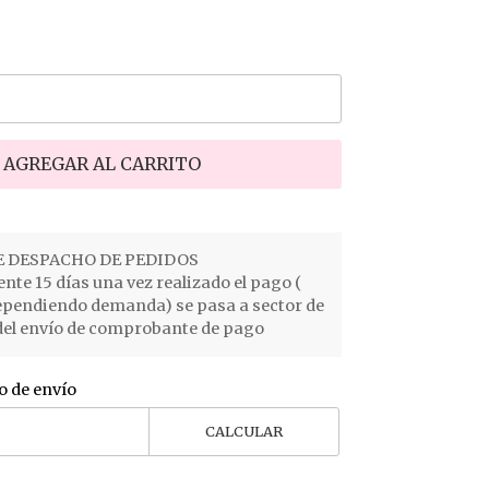
AGREGAR AL CARRITO
 DESPACHO DE PEDIDOS
e 15 días una vez realizado el pago (
ependiendo demanda) se pasa a sector de
el envío de comprobante de pago
o de envío
CALCULAR