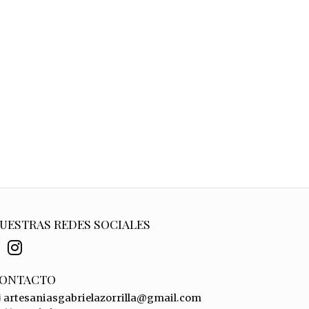
UESTRAS REDES SOCIALES
ONTACTO
artesaniasgabrielazorrilla@gmail.com