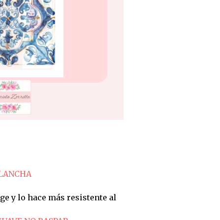
PLANCHA
ge y lo hace más resistente al