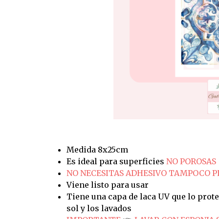
Medida 8x25cm
Es ideal para superficies
NO POROSAS
NO NECESITAS ADHESIVO TAMPOCO 
Viene listo para usar
Tiene una capa de laca UV que lo prote
sol y los lavados