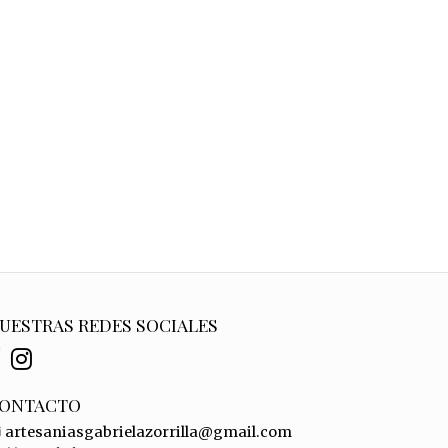
UESTRAS REDES SOCIALES
ONTACTO
artesaniasgabrielazorrilla@gmail.com