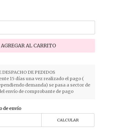
AGREGAR AL CARRITO
 DESPACHO DE PEDIDOS
e 15 días una vez realizado el pago (
ependiendo demanda) se pasa a sector de
el envío de comprobante de pago
o de envío
CALCULAR