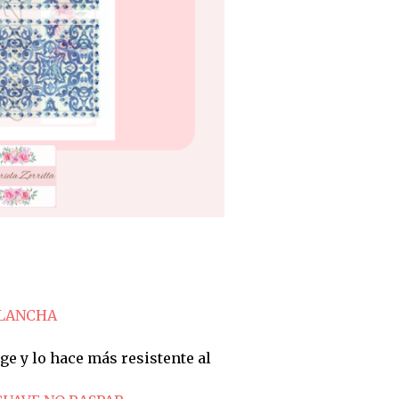
PLANCHA
ge y lo hace más resistente al