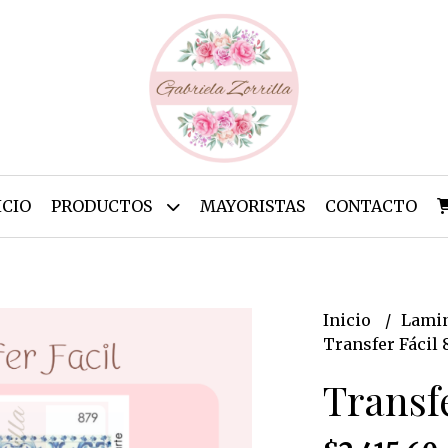
ICIO
PRODUCTOS
MAYORISTAS
CONTACTO
Inicio
Lamin
Transfer Fácil 
Transfe