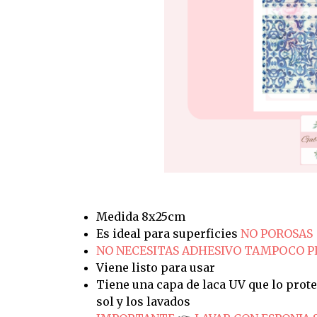
Medida 8x25cm
Es ideal para superficies
NO POROSAS
NO NECESITAS ADHESIVO TAMPOCO 
Viene listo para usar
Tiene una capa de laca UV que lo prote
sol y los lavados