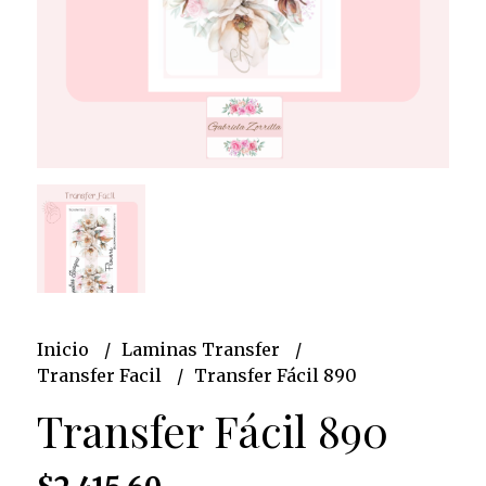
Inicio
Laminas Transfer
Transfer Facil
Transfer Fácil 890
Transfer Fácil 890