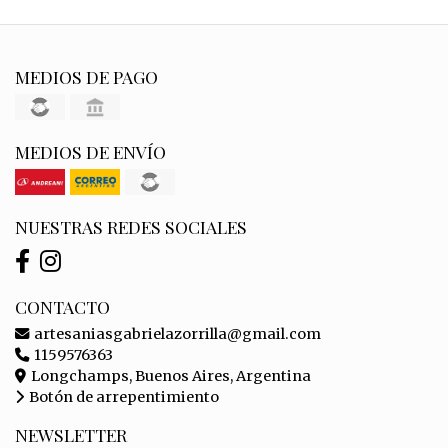
MEDIOS DE PAGO
MEDIOS DE ENVÍO
NUESTRAS REDES SOCIALES
CONTACTO
artesaniasgabrielazorrilla@gmail.com
1159576363
Longchamps, Buenos Aires, Argentina
Botón de arrepentimiento
NEWSLETTER