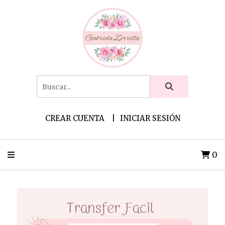
CREAR CUENTA
INICIAR SESIÓN
0