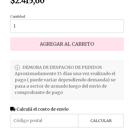
$2.415,60
Cantidad
AGREGAR AL CARRITO
DEMORA DE DESPACHO DE PEDIDOS
Aproximadamente 15 días una vez realizado el
pago ( puede variar dependiendo demanda) se
pasa a sector de armado luego del envío de
comprobante de pago
Calculá el costo de envío
CALCULAR