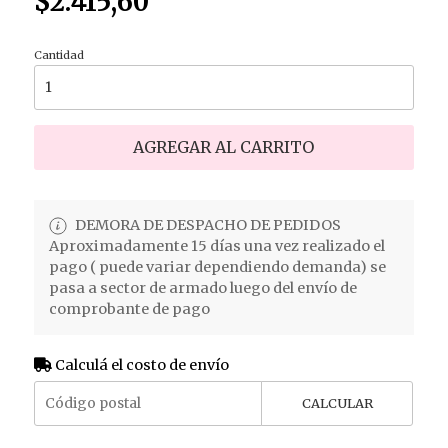
$2.415,60
Cantidad
AGREGAR AL CARRITO
DEMORA DE DESPACHO DE PEDIDOS
Aproximadamente 15 días una vez realizado el
pago ( puede variar dependiendo demanda) se
pasa a sector de armado luego del envío de
comprobante de pago
Calculá el costo de envío
CALCULAR