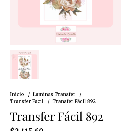
Inicio
Laminas Transfer
Transfer Facil
Transfer Fácil 892
Transfer Fácil 892