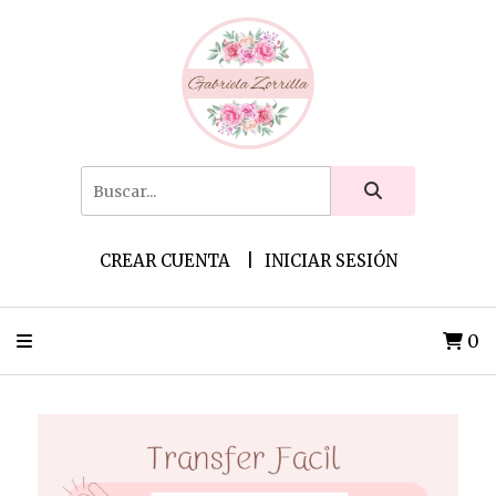
CREAR CUENTA
INICIAR SESIÓN
0