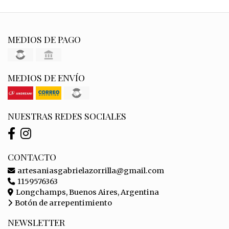
MEDIOS DE PAGO
MEDIOS DE ENVÍO
NUESTRAS REDES SOCIALES
CONTACTO
artesaniasgabrielazorrilla@gmail.com
1159576363
Longchamps, Buenos Aires, Argentina
Botón de arrepentimiento
NEWSLETTER