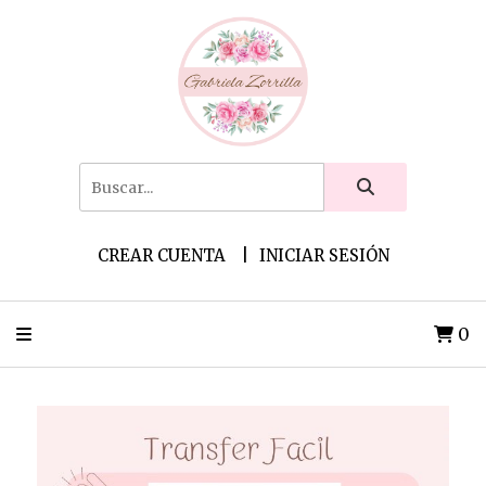
CREAR CUENTA
INICIAR SESIÓN
0