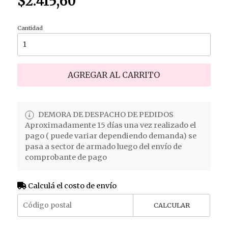
$2.415,60
Cantidad
AGREGAR AL CARRITO
DEMORA DE DESPACHO DE PEDIDOS
Aproximadamente 15 días una vez realizado el
pago ( puede variar dependiendo demanda) se
pasa a sector de armado luego del envío de
comprobante de pago
Calculá el costo de envío
CALCULAR