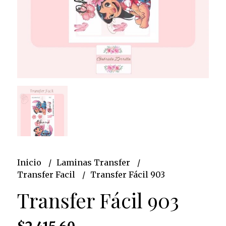
Inicio
Laminas Transfer
Transfer Facil
Transfer Fácil 903
Transfer Fácil 903