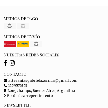
MEDIOS DE PAGO
MEDIOS DE ENVÍO
NUESTRAS REDES SOCIALES
CONTACTO
artesaniasgabrielazorrilla@gmail.com
1159576363
Longchamps, Buenos Aires, Argentina
Botón de arrepentimiento
NEWSLETTER