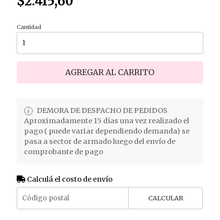
$2.415,60
Cantidad
AGREGAR AL CARRITO
DEMORA DE DESPACHO DE PEDIDOS
Aproximadamente 15 días una vez realizado el
pago ( puede variar dependiendo demanda) se
pasa a sector de armado luego del envío de
comprobante de pago
Calculá el costo de envío
CALCULAR