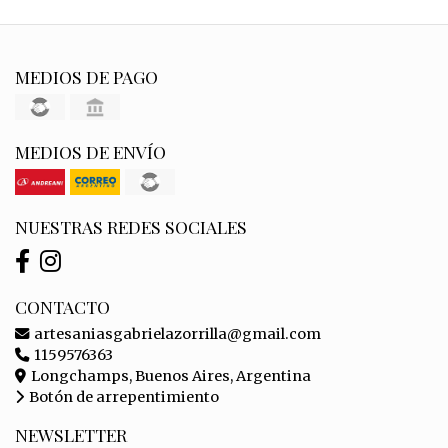
MEDIOS DE PAGO
MEDIOS DE ENVÍO
NUESTRAS REDES SOCIALES
CONTACTO
artesaniasgabrielazorrilla@gmail.com
1159576363
Longchamps, Buenos Aires, Argentina
Botón de arrepentimiento
NEWSLETTER