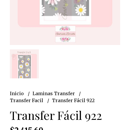
Inicio
Laminas Transfer
Transfer Facil
Transfer Fácil 922
Transfer Fácil 922