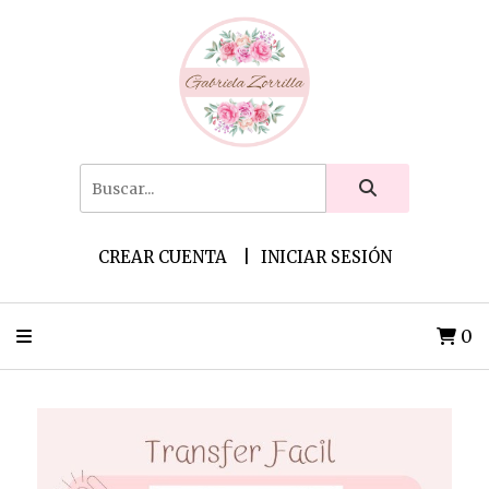
CREAR CUENTA
INICIAR SESIÓN
0