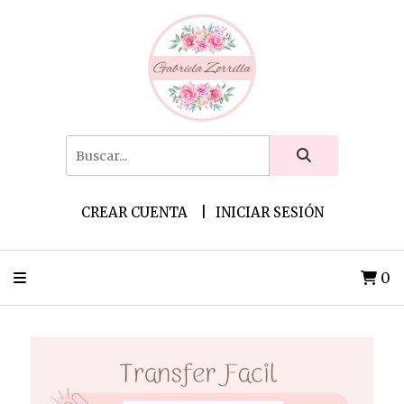
CREAR CUENTA
INICIAR SESIÓN
0