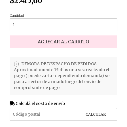
$2.415,60
Cantidad
AGREGAR AL CARRITO
DEMORA DE DESPACHO DE PEDIDOS
Aproximadamente 15 días una vez realizado el
pago ( puede variar dependiendo demanda) se
pasa a sector de armado luego del envío de
comprobante de pago
Calculá el costo de envío
CALCULAR