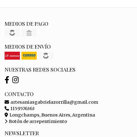
MEDIOS DE PAGO
MEDIOS DE ENVÍO
NUESTRAS REDES SOCIALES
CONTACTO
artesaniasgabrielazorrilla@gmail.com
1159576363
Longchamps, Buenos Aires, Argentina
Botón de arrepentimiento
NEWSLETTER