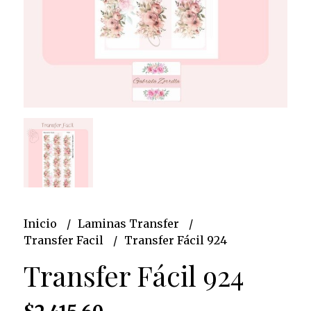
Inicio
Laminas Transfer
Transfer Facil
Transfer Fácil 924
Transfer Fácil 924