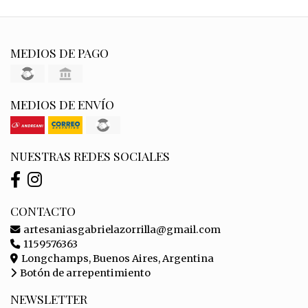
MEDIOS DE PAGO
MEDIOS DE ENVÍO
NUESTRAS REDES SOCIALES
CONTACTO
artesaniasgabrielazorrilla@gmail.com
1159576363
Longchamps, Buenos Aires, Argentina
Botón de arrepentimiento
NEWSLETTER