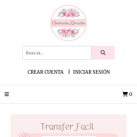
CREAR CUENTA
INICIAR SESIÓN
0