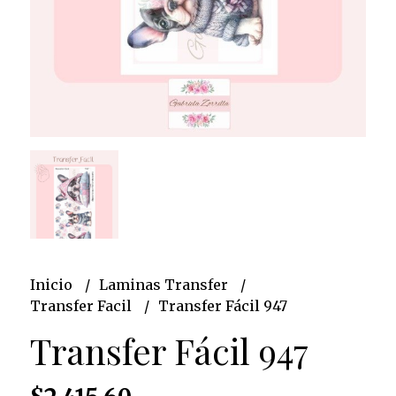
Inicio
Laminas Transfer
Transfer Facil
Transfer Fácil 947
Transfer Fácil 947