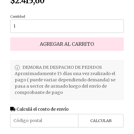
$2.415,60
Cantidad
AGREGAR AL CARRITO
DEMORA DE DESPACHO DE PEDIDOS
Aproximadamente 15 días una vez realizado el
pago ( puede variar dependiendo demanda) se
pasa a sector de armado luego del envío de
comprobante de pago
Calculá el costo de envío
CALCULAR