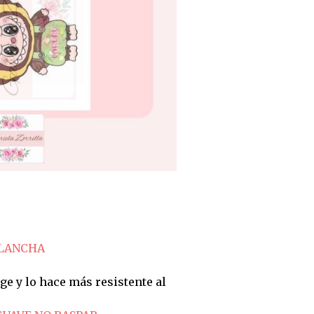
PLANCHA
ge y lo hace más resistente al