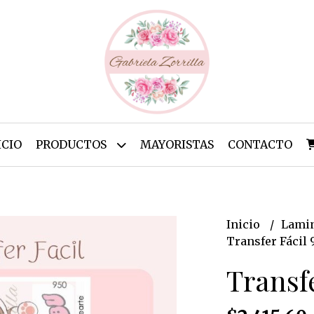
ICIO
PRODUCTOS
MAYORISTAS
CONTACTO
Inicio
Lamin
Transfer Fácil 
Transfe