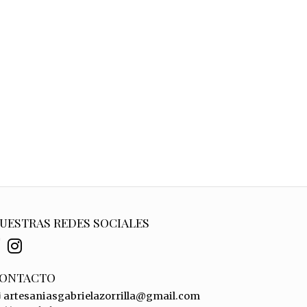
UESTRAS REDES SOCIALES
ONTACTO
artesaniasgabrielazorrilla@gmail.com