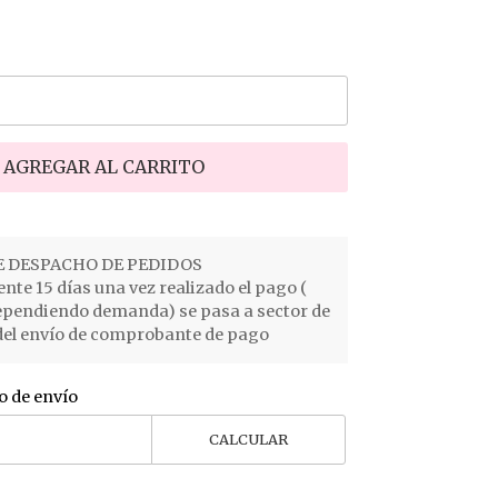
AGREGAR AL CARRITO
 DESPACHO DE PEDIDOS
e 15 días una vez realizado el pago (
ependiendo demanda) se pasa a sector de
el envío de comprobante de pago
o de envío
CALCULAR