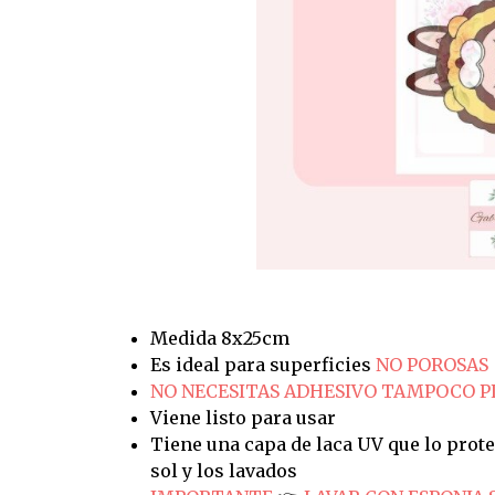
Medida 8x25cm
Es ideal para superficies
NO POROSAS
NO NECESITAS ADHESIVO TAMPOCO 
Viene listo para usar
Tiene una capa de laca UV que lo prote
sol y los lavados