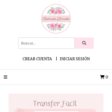
CREAR CUENTA
INICIAR SESIÓN
0