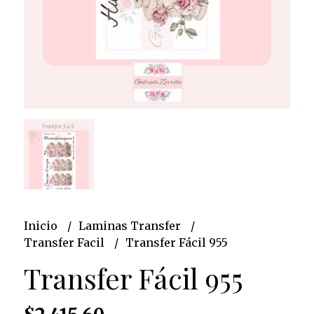
Inicio
Laminas Transfer
Transfer Facil
Transfer Fácil 955
Transfer Fácil 955