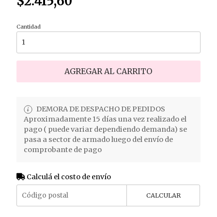
$2.415,60
Cantidad
AGREGAR AL CARRITO
DEMORA DE DESPACHO DE PEDIDOS
Aproximadamente 15 días una vez realizado el
pago ( puede variar dependiendo demanda) se
pasa a sector de armado luego del envío de
comprobante de pago
Calculá el costo de envío
CALCULAR