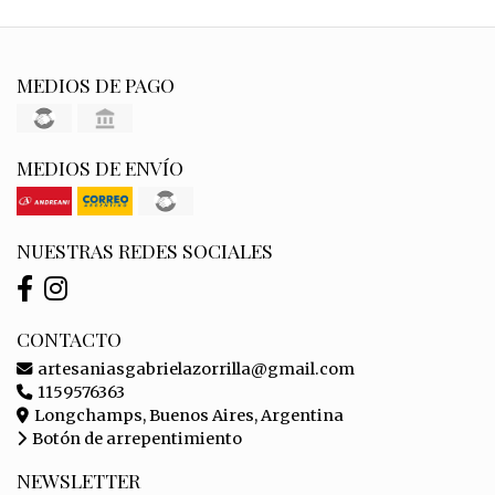
MEDIOS DE PAGO
MEDIOS DE ENVÍO
NUESTRAS REDES SOCIALES
CONTACTO
artesaniasgabrielazorrilla@gmail.com
1159576363
Longchamps, Buenos Aires, Argentina
Botón de arrepentimiento
NEWSLETTER