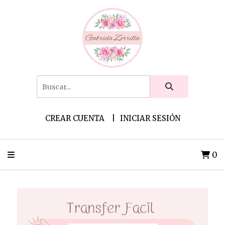
CREAR CUENTA
INICIAR SESIÓN
0