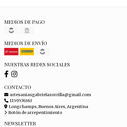
MEDIOS DE PAGO
MEDIOS DE ENVÍO
NUESTRAS REDES SOCIALES
CONTACTO
artesaniasgabrielazorrilla@gmail.com
1159576363
Longchamps, Buenos Aires, Argentina
Botón de arrepentimiento
NEWSLETTER