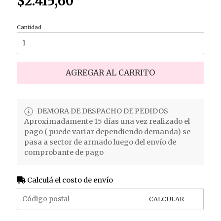
$2.415,60
Cantidad
AGREGAR AL CARRITO
DEMORA DE DESPACHO DE PEDIDOS
Aproximadamente 15 días una vez realizado el
pago ( puede variar dependiendo demanda) se
pasa a sector de armado luego del envío de
comprobante de pago
Calculá el costo de envío
CALCULAR