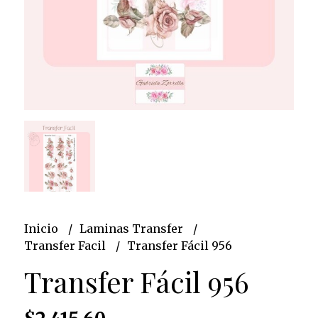
Inicio
Laminas Transfer
Transfer Facil
Transfer Fácil 956
Transfer Fácil 956