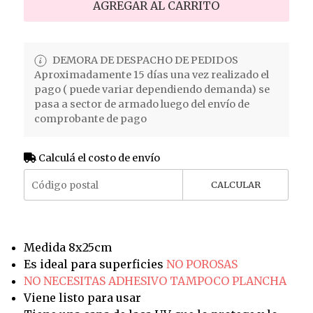
AGREGAR AL CARRITO
DEMORA DE DESPACHO DE PEDIDOS
Aproximadamente 15 días una vez realizado el
pago ( puede variar dependiendo demanda) se
pasa a sector de armado luego del envío de
comprobante de pago
Calculá el costo de envío
CALCULAR
Medida 8x25cm
Es ideal para superficies
NO POROSAS
NO NECESITAS ADHESIVO TAMPOCO PLANCHA
Viene listo para usar