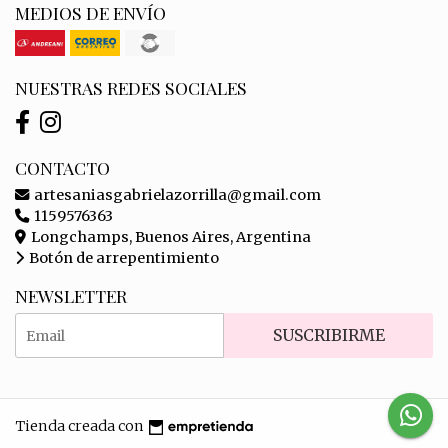
MEDIOS DE ENVÍO
NUESTRAS REDES SOCIALES
CONTACTO
artesaniasgabrielazorrilla@gmail.com
1159576363
Longchamps, Buenos Aires, Argentina
Botón de arrepentimiento
NEWSLETTER
SUSCRIBIRME
Tienda creada con