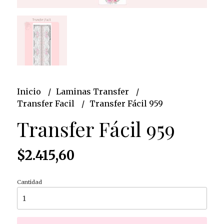
Inicio
Laminas Transfer
Transfer Facil
Transfer Fácil 959
Transfer Fácil 959
$2.415,60
Cantidad