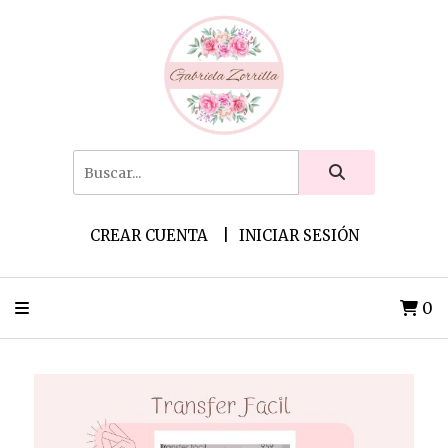
CREAR CUENTA
INICIAR SESIÓN
0