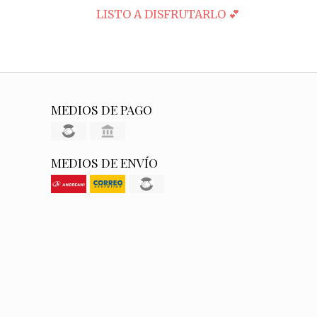
LISTO A DISFRUTARLO 💕
MEDIOS DE PAGO
MEDIOS DE ENVÍO