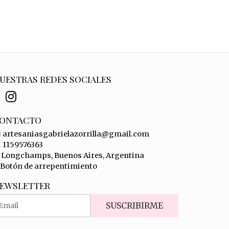
UESTRAS REDES SOCIALES
ONTACTO
artesaniasgabrielazorrilla@gmail.com
1159576363
Longchamps, Buenos Aires, Argentina
Botón de arrepentimiento
EWSLETTER
SUSCRIBIRME