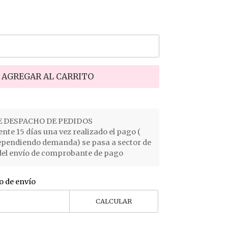
AGREGAR AL CARRITO
 DESPACHO DE PEDIDOS
e 15 días una vez realizado el pago (
ependiendo demanda) se pasa a sector de
el envío de comprobante de pago
o de envío
CALCULAR