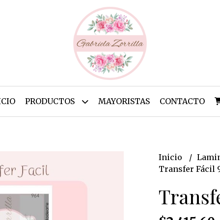
ICIO
PRODUCTOS
MAYORISTAS
CONTACTO
Inicio
Lamin
Transfer Fácil 
Transfe