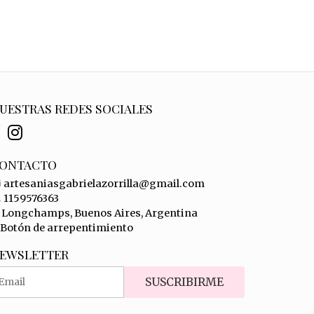
UESTRAS REDES SOCIALES
ONTACTO
artesaniasgabrielazorrilla@gmail.com
1159576363
Longchamps, Buenos Aires, Argentina
Botón de arrepentimiento
EWSLETTER
SUSCRIBIRME