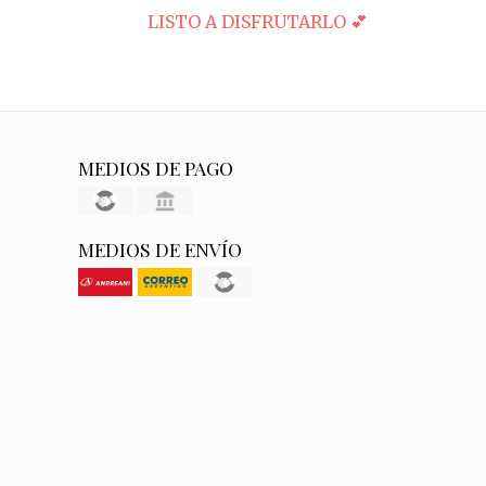
LISTO A DISFRUTARLO 💕
MEDIOS DE PAGO
MEDIOS DE ENVÍO