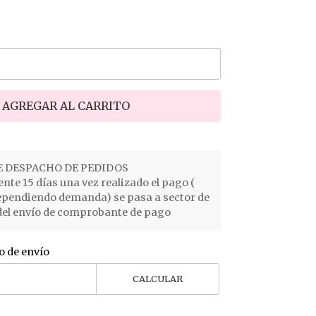
AGREGAR AL CARRITO
 DESPACHO DE PEDIDOS
e 15 días una vez realizado el pago (
ependiendo demanda) se pasa a sector de
el envío de comprobante de pago
o de envío
CALCULAR