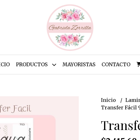
ICIO
PRODUCTOS
MAYORISTAS
CONTACTO
Inicio
Lamin
Transfer Fácil 
Transfe