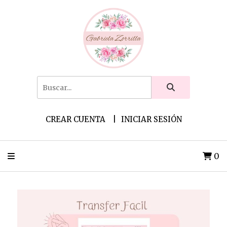
CREAR CUENTA
INICIAR SESIÓN
0