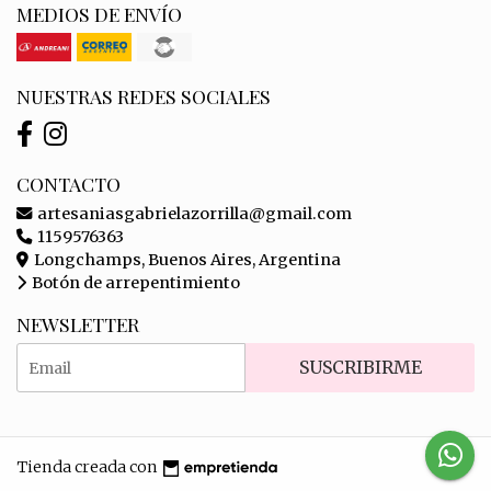
MEDIOS DE ENVÍO
NUESTRAS REDES SOCIALES
CONTACTO
artesaniasgabrielazorrilla@gmail.com
1159576363
Longchamps, Buenos Aires, Argentina
Botón de arrepentimiento
NEWSLETTER
SUSCRIBIRME
Tienda creada con