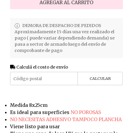
AGREGAR AL CARRITO
DEMORA DE DESPACHO DE PEDIDOS
Aproximadamente 15 días una vez realizado el
pago ( puede variar dependiendo demanda) se
pasa a sector de armado luego del envío de
comprobante de pago
Calculá el costo de envío
CALCULAR
Medida 8x25cm
Es ideal para superficies
NO POROSAS
NO NECESITAS ADHESIVO TAMPOCO PLANCHA
Viene listo para usar