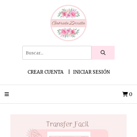
CREAR CUENTA
INICIAR SESIÓN
0