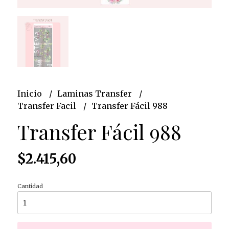
Inicio
Laminas Transfer
Transfer Facil
Transfer Fácil 988
Transfer Fácil 988
$2.415,60
Cantidad