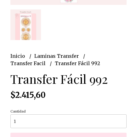
Inicio
Laminas Transfer
Transfer Facil
Transfer Fácil 992
Transfer Fácil 992
$2.415,60
Cantidad