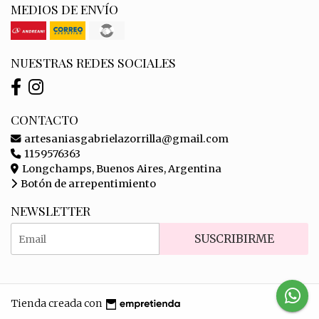
MEDIOS DE ENVÍO
NUESTRAS REDES SOCIALES
CONTACTO
artesaniasgabrielazorrilla@gmail.com
1159576363
Longchamps, Buenos Aires, Argentina
Botón de arrepentimiento
NEWSLETTER
SUSCRIBIRME
Tienda creada con