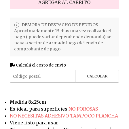
AGREGAR AL CARRITO
DEMORA DE DESPACHO DE PEDIDOS
Aproximadamente 15 días una vez realizado el
pago ( puede variar dependiendo demanda) se
pasa a sector de armado luego del envío de
comprobante de pago
Calculá el costo de envío
CALCULAR
Medida 8x25cm
Es ideal para superficies
NO POROSAS
NO NECESITAS ADHESIVO TAMPOCO PLANCHA
Viene listo para usar