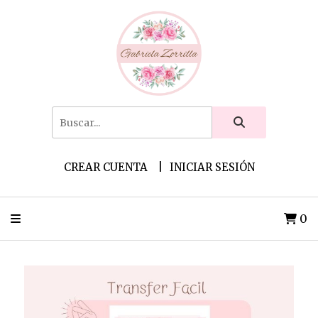
CREAR CUENTA
INICIAR SESIÓN
0