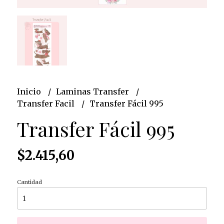
Inicio
Laminas Transfer
Transfer Facil
Transfer Fácil 995
Transfer Fácil 995
$2.415,60
Cantidad