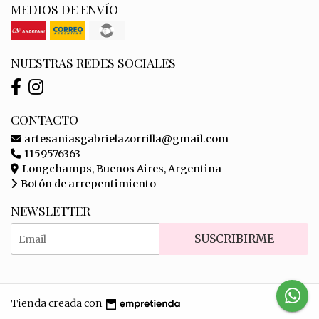
MEDIOS DE ENVÍO
NUESTRAS REDES SOCIALES
CONTACTO
artesaniasgabrielazorrilla@gmail.com
1159576363
Longchamps, Buenos Aires, Argentina
Botón de arrepentimiento
NEWSLETTER
SUSCRIBIRME
Tienda creada con