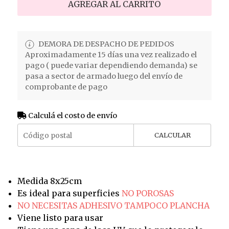
AGREGAR AL CARRITO
DEMORA DE DESPACHO DE PEDIDOS
Aproximadamente 15 días una vez realizado el
pago ( puede variar dependiendo demanda) se
pasa a sector de armado luego del envío de
comprobante de pago
Calculá el costo de envío
CALCULAR
Medida 8x25cm
Es ideal para superficies
NO POROSAS
NO NECESITAS ADHESIVO TAMPOCO PLANCHA
Viene listo para usar