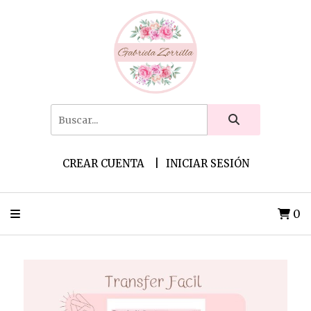
CREAR CUENTA
INICIAR SESIÓN
0