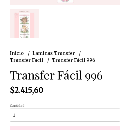
Inicio
Laminas Transfer
Transfer Facil
Transfer Fácil 996
Transfer Fácil 996
$2.415,60
Cantidad