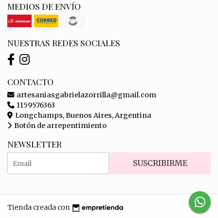
MEDIOS DE ENVÍO
NUESTRAS REDES SOCIALES
CONTACTO
artesaniasgabrielazorrilla@gmail.com
1159576363
Longchamps, Buenos Aires, Argentina
Botón de arrepentimiento
NEWSLETTER
SUSCRIBIRME
Tienda creada con