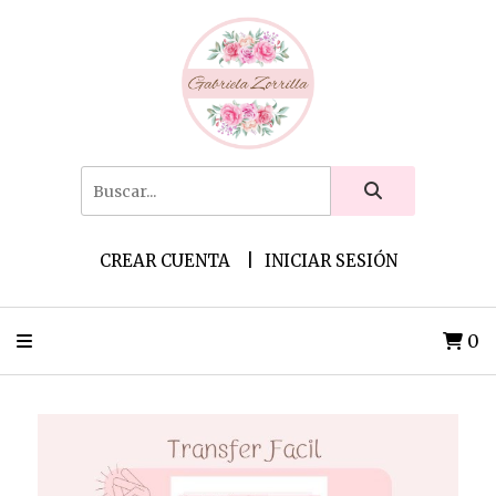
CREAR CUENTA
INICIAR SESIÓN
0