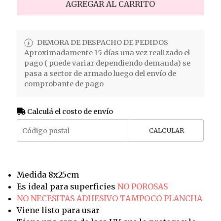
AGREGAR AL CARRITO
DEMORA DE DESPACHO DE PEDIDOS
Aproximadamente 15 días una vez realizado el
pago ( puede variar dependiendo demanda) se
pasa a sector de armado luego del envío de
comprobante de pago
Calculá el costo de envío
CALCULAR
Medida 8x25cm
Es ideal para superficies
NO POROSAS
NO NECESITAS ADHESIVO TAMPOCO PLANCHA
Viene listo para usar