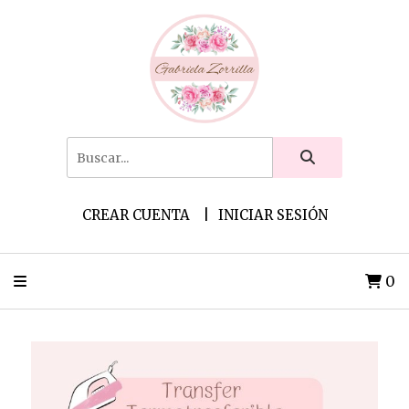
CREAR CUENTA
INICIAR SESIÓN
0