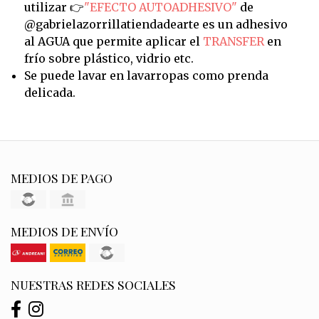
utilizar 👉
"EFECTO AUTOADHESIVO"
de
@gabrielazorrillatiendadearte es un adhesivo
al AGUA que permite aplicar el
TRANSFER
en
frío sobre plástico, vidrio etc.
Se puede lavar en lavarropas como prenda
delicada.
MEDIOS DE PAGO
MEDIOS DE ENVÍO
NUESTRAS REDES SOCIALES