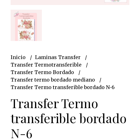
Inicio
Laminas Transfer
Transfer Termotransferible
Transfer Termo Bordado
Transfer termo bordado mediano
Transfer Termo transferible bordado N-6
Transfer Termo
transferible bordado
N-6