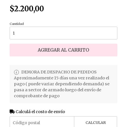
$2.200,00
Cantidad
AGREGAR AL CARRITO
DEMORA DE DESPACHO DE PEDIDOS
Aproximadamente 15 días una vez realizado el
pago ( puede variar dependiendo demanda) se
pasa a sector de armado luego del envío de
comprobante de pago
Calculá el costo de envío
CALCULAR