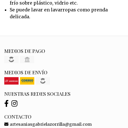
frío sobre plástico, vidrio etc.
Se puede lavar en lavarropas como prenda
delicada.
MEDIOS DE PAGO
MEDIOS DE ENVÍO
NUESTRAS REDES SOCIALES
CONTACTO
artesaniasgabrielazorrilla@gmail.com