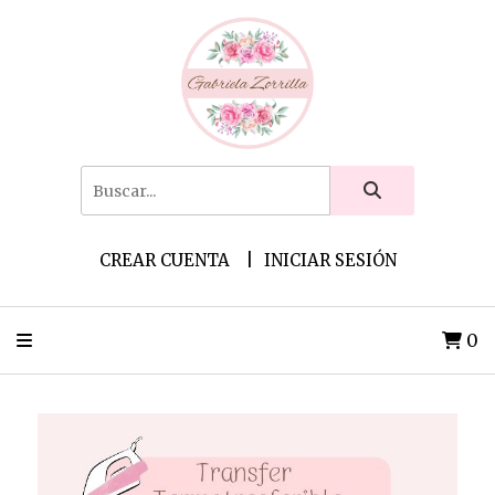
CREAR CUENTA
INICIAR SESIÓN
0