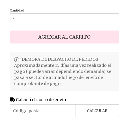
Cantidad
AGREGAR AL CARRITO
DEMORA DE DESPACHO DE PEDIDOS
Aproximadamente 15 días una vez realizado el
pago ( puede variar dependiendo demanda) se
pasa a sector de armado luego del envío de
comprobante de pago
Calculá el costo de envío
CALCULAR