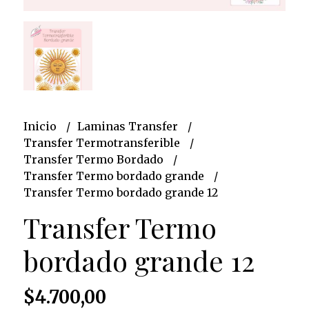
Inicio
Laminas Transfer
Transfer Termotransferible
Transfer Termo Bordado
Transfer Termo bordado grande
Transfer Termo bordado grande 12
Transfer Termo
bordado grande 12
$4.700,00