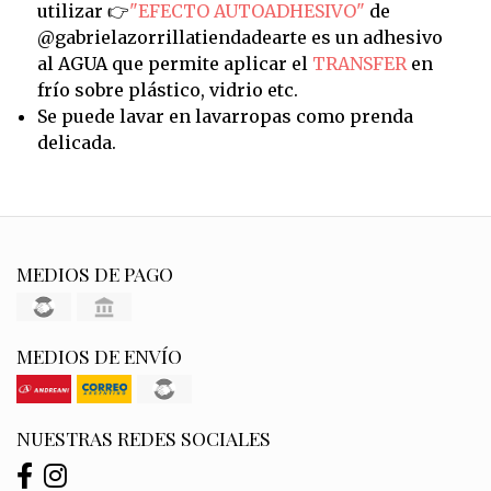
utilizar 👉
"EFECTO AUTOADHESIVO"
de
@gabrielazorrillatiendadearte es un adhesivo
al AGUA que permite aplicar el
TRANSFER
en
frío sobre plástico, vidrio etc.
Se puede lavar en lavarropas como prenda
delicada.
MEDIOS DE PAGO
MEDIOS DE ENVÍO
NUESTRAS REDES SOCIALES