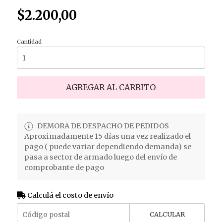
$2.200,00
Cantidad
AGREGAR AL CARRITO
DEMORA DE DESPACHO DE PEDIDOS
Aproximadamente 15 días una vez realizado el
pago ( puede variar dependiendo demanda) se
pasa a sector de armado luego del envío de
comprobante de pago
Calculá el costo de envío
CALCULAR