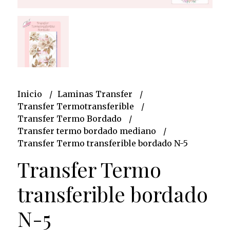
Inicio
Laminas Transfer
Transfer Termotransferible
Transfer Termo Bordado
Transfer termo bordado mediano
Transfer Termo transferible bordado N-5
Transfer Termo
transferible bordado
N-5