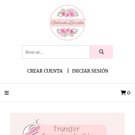
CREAR CUENTA
INICIAR SESIÓN
0