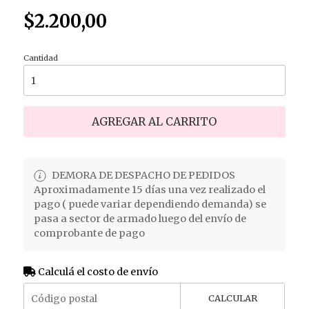
$2.200,00
Cantidad
AGREGAR AL CARRITO
DEMORA DE DESPACHO DE PEDIDOS
Aproximadamente 15 días una vez realizado el
pago ( puede variar dependiendo demanda) se
pasa a sector de armado luego del envío de
comprobante de pago
Calculá el costo de envío
CALCULAR