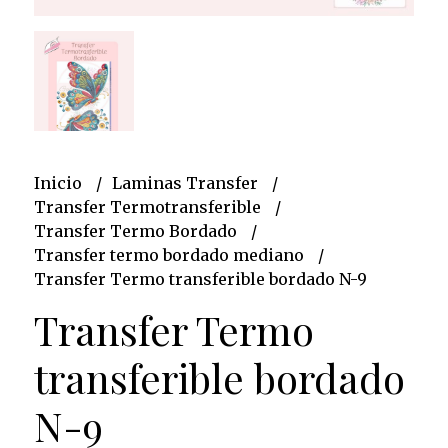
Inicio
Laminas Transfer
Transfer Termotransferible
Transfer Termo Bordado
Transfer termo bordado mediano
Transfer Termo transferible bordado N-9
Transfer Termo
transferible bordado
N-9