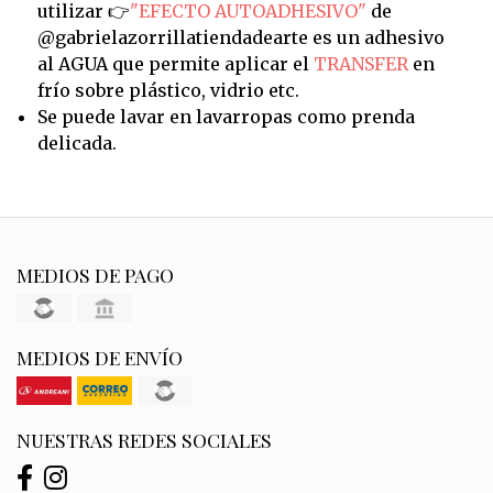
utilizar 👉
"EFECTO AUTOADHESIVO"
de
@gabrielazorrillatiendadearte es un adhesivo
al AGUA que permite aplicar el
TRANSFER
en
frío sobre plástico, vidrio etc.
Se puede lavar en lavarropas como prenda
delicada.
MEDIOS DE PAGO
MEDIOS DE ENVÍO
NUESTRAS REDES SOCIALES