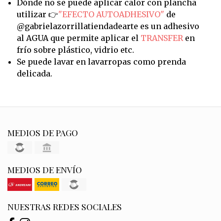
Dónde no se puede aplicar calor con plancha
utilizar 👉
"EFECTO AUTOADHESIVO"
de
@gabrielazorrillatiendadearte es un adhesivo
al AGUA que permite aplicar el
TRANSFER
en
frío sobre plástico, vidrio etc.
Se puede lavar en lavarropas como prenda
delicada.
MEDIOS DE PAGO
MEDIOS DE ENVÍO
NUESTRAS REDES SOCIALES