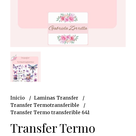
Inicio
Laminas Transfer
Transfer Termotransferible
Transfer Termo transferible 641
Transfer Termo