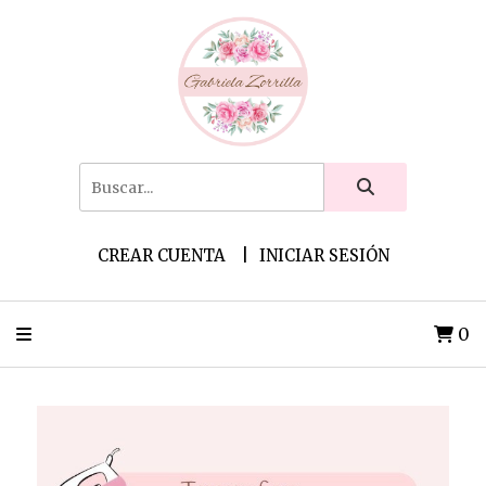
CREAR CUENTA
INICIAR SESIÓN
0