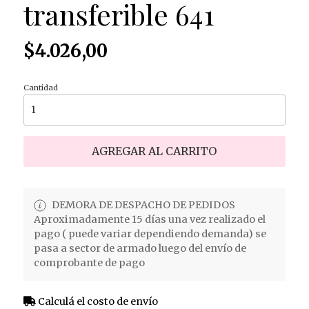
transferible 641
$4.026,00
Cantidad
AGREGAR AL CARRITO
DEMORA DE DESPACHO DE PEDIDOS
Aproximadamente 15 días una vez realizado el
pago ( puede variar dependiendo demanda) se
pasa a sector de armado luego del envío de
comprobante de pago
Calculá el costo de envío