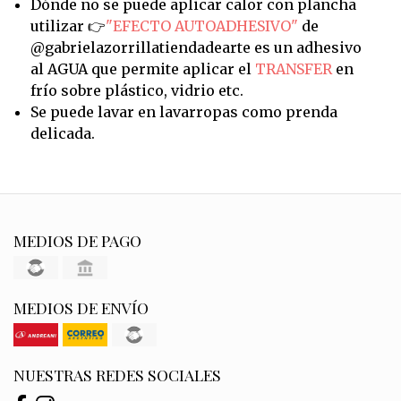
Dónde no se puede aplicar calor con plancha
utilizar 👉
"EFECTO AUTOADHESIVO"
de
@gabrielazorrillatiendadearte es un adhesivo
al AGUA que permite aplicar el
TRANSFER
en
frío sobre plástico, vidrio etc.
Se puede lavar en lavarropas como prenda
delicada.
MEDIOS DE PAGO
MEDIOS DE ENVÍO
NUESTRAS REDES SOCIALES