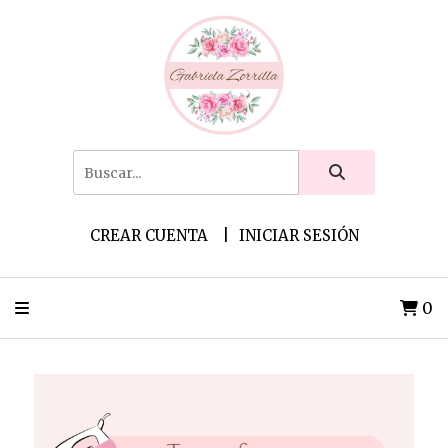
CREAR CUENTA
INICIAR SESIÓN
0