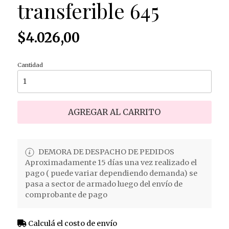
transferible 645
$4.026,00
Cantidad
AGREGAR AL CARRITO
DEMORA DE DESPACHO DE PEDIDOS
Aproximadamente 15 días una vez realizado el
pago ( puede variar dependiendo demanda) se
pasa a sector de armado luego del envío de
comprobante de pago
Calculá el costo de envío