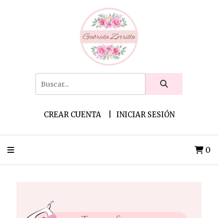
CREAR CUENTA
INICIAR SESIÓN
0