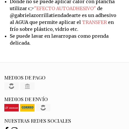
Dónde no se puede aplicar calor con plancha
utilizar 👉
"EFECTO AUTOADHESIVO"
de
@gabrielazorrillatiendadearte es un adhesivo
al AGUA que permite aplicar el
TRANSFER
en
frío sobre plástico, vidrio etc.
Se puede lavar en lavarropas como prenda
delicada.
MEDIOS DE PAGO
MEDIOS DE ENVÍO
NUESTRAS REDES SOCIALES