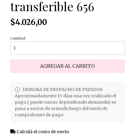
transferible 656
$4.026,00
Cantidad
AGREGAR AL CARRITO
DEMORA DE DESPACHO DE PEDIDOS
Aproximadamente 15 días una vez realizado el
pago ( puede variar dependiendo demanda) se
pasa a sector de armado luego del envío de
comprobante de pago
Calculá el costo de envío