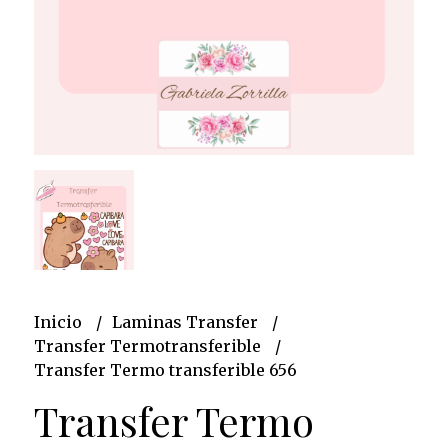
Inicio
Laminas Transfer
Transfer Termotransferible
Transfer Termo transferible 656
Transfer Termo