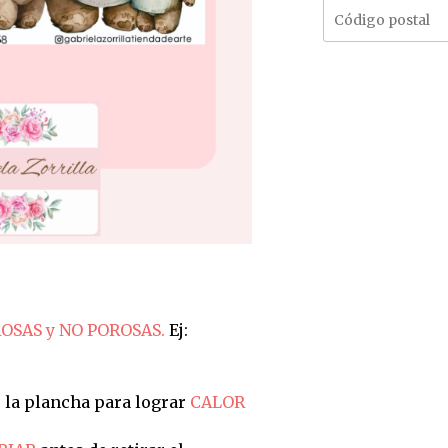
OSAS y NO POROSAS.
Ej:
 la plancha para lograr
CALOR