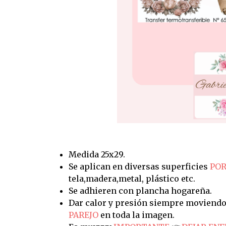
Medida 25x29.
Se aplican en diversas superficies
POR
tela,madera,metal, plástico etc.
Se adhieren con plancha hogareña.
Dar calor y presión siempre moviendo
PAREJO
en toda la imagen.