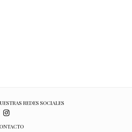
UESTRAS REDES SOCIALES
ONTACTO