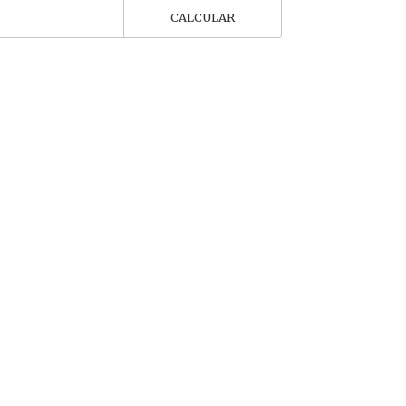
CALCULAR