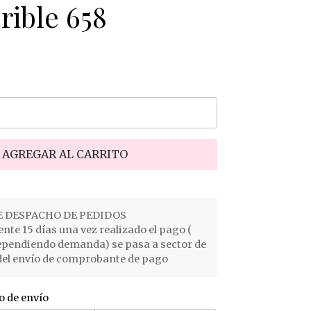
rible 658
AGREGAR AL CARRITO
 DESPACHO DE PEDIDOS
e 15 días una vez realizado el pago (
ependiendo demanda) se pasa a sector de
el envío de comprobante de pago
o de envío