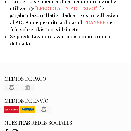
Dónde no se puede aplicar calor con plancha
utilizar 👉
"EFECTO AUTOADHESIVO"
de
@gabrielazorrillatiendadearte es un adhesivo
al AGUA que permite aplicar el
TRANSFER
en
frío sobre plástico, vidrio etc.
Se puede lavar en lavarropas como prenda
delicada.
MEDIOS DE PAGO
MEDIOS DE ENVÍO
NUESTRAS REDES SOCIALES