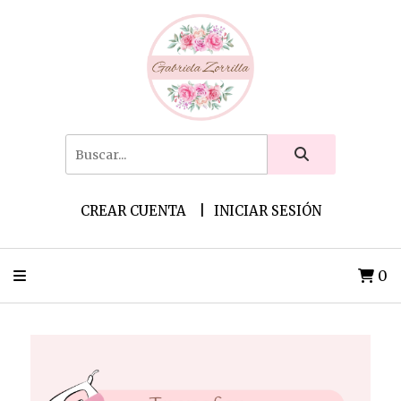
CREAR CUENTA
INICIAR SESIÓN
0