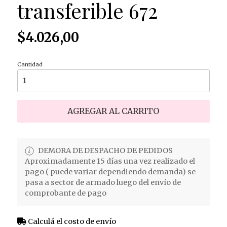
transferible 672
$4.026,00
Cantidad
AGREGAR AL CARRITO
DEMORA DE DESPACHO DE PEDIDOS
Aproximadamente 15 días una vez realizado el
pago ( puede variar dependiendo demanda) se
pasa a sector de armado luego del envío de
comprobante de pago
Calculá el costo de envío