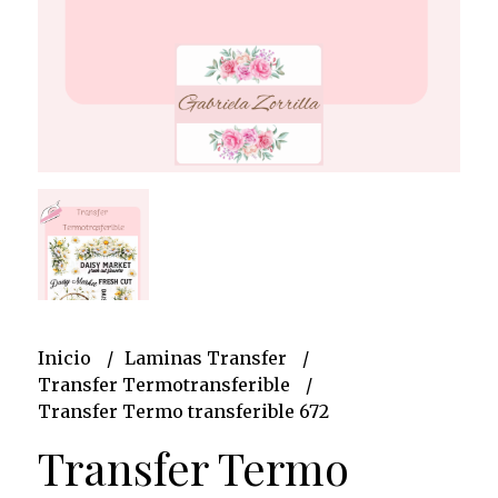
Inicio
Laminas Transfer
Transfer Termotransferible
Transfer Termo transferible 672
Transfer Termo