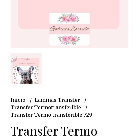
Inicio
Laminas Transfer
Transfer Termotransferible
Transfer Termo transferible 729
Transfer Termo