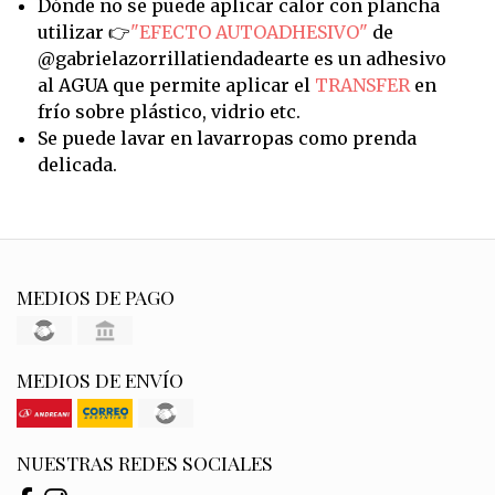
Dónde no se puede aplicar calor con plancha
utilizar 👉
"EFECTO AUTOADHESIVO"
de
@gabrielazorrillatiendadearte es un adhesivo
al AGUA que permite aplicar el
TRANSFER
en
frío sobre plástico, vidrio etc.
Se puede lavar en lavarropas como prenda
delicada.
MEDIOS DE PAGO
MEDIOS DE ENVÍO
NUESTRAS REDES SOCIALES