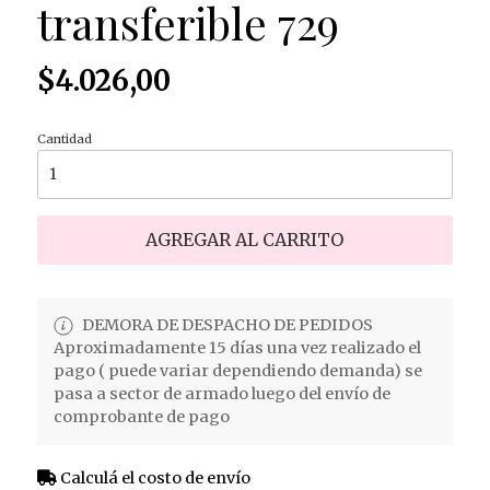
transferible 729
$4.026,00
Cantidad
AGREGAR AL CARRITO
DEMORA DE DESPACHO DE PEDIDOS
Aproximadamente 15 días una vez realizado el
pago ( puede variar dependiendo demanda) se
pasa a sector de armado luego del envío de
comprobante de pago
Calculá el costo de envío