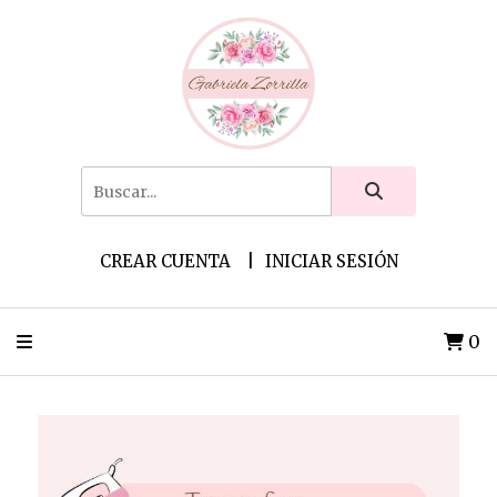
CREAR CUENTA
INICIAR SESIÓN
0