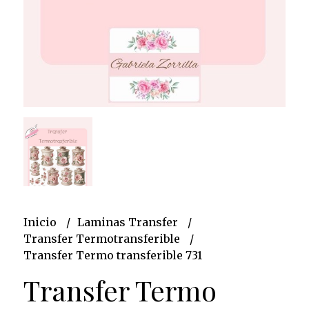
Inicio
Laminas Transfer
Transfer Termotransferible
Transfer Termo transferible 731
Transfer Termo