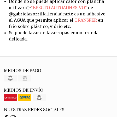
Dónde no se puede aplicar calor con plancha
utilizar 👉
"EFECTO AUTOADHESIVO"
de
@gabrielazorrillatiendadearte es un adhesivo
al AGUA que permite aplicar el
TRANSFER
en
frío sobre plástico, vidrio etc.
Se puede lavar en lavarropas como prenda
delicada.
MEDIOS DE PAGO
MEDIOS DE ENVÍO
NUESTRAS REDES SOCIALES