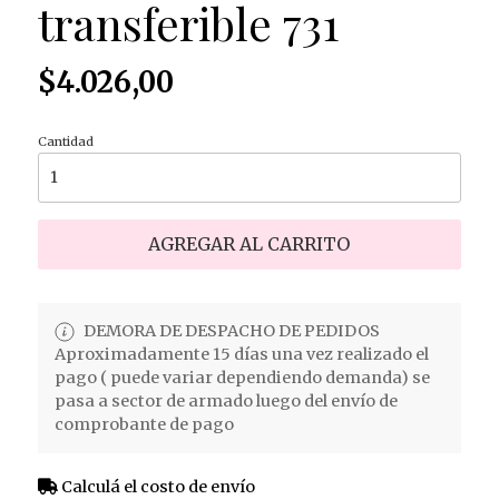
transferible 731
$4.026,00
Cantidad
AGREGAR AL CARRITO
DEMORA DE DESPACHO DE PEDIDOS
Aproximadamente 15 días una vez realizado el
pago ( puede variar dependiendo demanda) se
pasa a sector de armado luego del envío de
comprobante de pago
Calculá el costo de envío