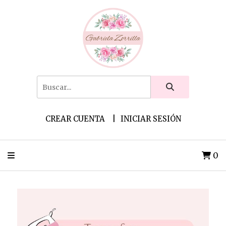
CREAR CUENTA
INICIAR SESIÓN
0