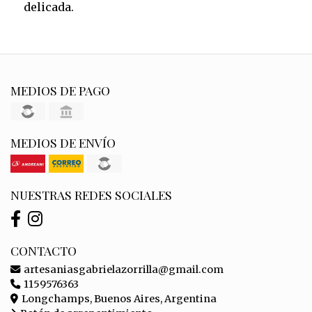
delicada.
MEDIOS DE PAGO
MEDIOS DE ENVÍO
NUESTRAS REDES SOCIALES
CONTACTO
artesaniasgabrielazorrilla@gmail.com
1159576363
Longchamps, Buenos Aires, Argentina