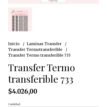
Inicio
Laminas Transfer
Transfer Termotransferible
Transfer Termo transferible 733
Transfer Termo
transferible 733
$4.026,00
Cantidad