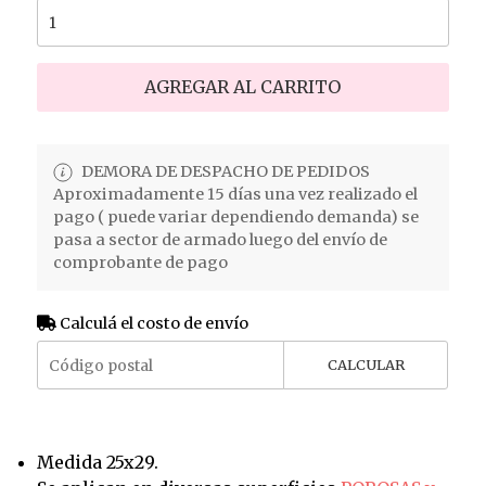
AGREGAR AL CARRITO
DEMORA DE DESPACHO DE PEDIDOS
Aproximadamente 15 días una vez realizado el
pago ( puede variar dependiendo demanda) se
pasa a sector de armado luego del envío de
comprobante de pago
Calculá el costo de envío
CALCULAR
Medida 25x29.