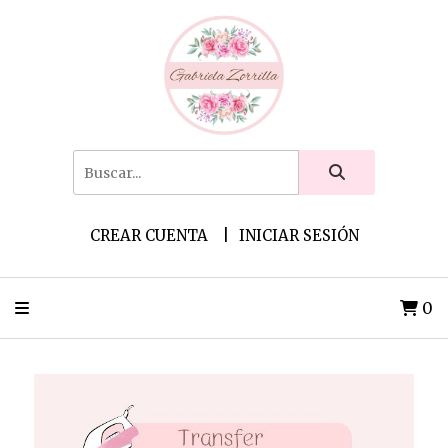
CREAR CUENTA
INICIAR SESIÓN
0