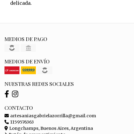
delicada.
MEDIOS DE PAGO
MEDIOS DE ENVÍO
NUESTRAS REDES SOCIALES
CONTACTO
artesaniasgabrielazorrilla@gmail.com
1159576363
Longchamps, Buenos Aires, Argentina