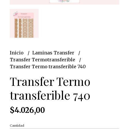
Inicio
Laminas Transfer
Transfer Termotransferible
Transfer Termo transferible 740
Transfer Termo
transferible 740
$4.026,00
Cantidad