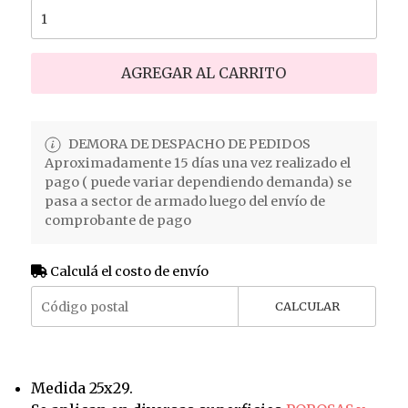
AGREGAR AL CARRITO
DEMORA DE DESPACHO DE PEDIDOS
Aproximadamente 15 días una vez realizado el
pago ( puede variar dependiendo demanda) se
pasa a sector de armado luego del envío de
comprobante de pago
Calculá el costo de envío
CALCULAR
Medida 25x29.