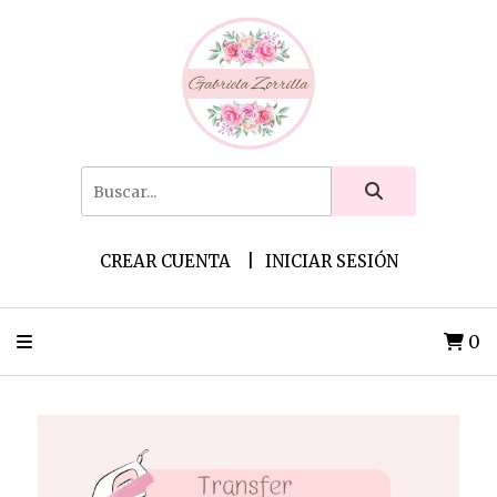
CREAR CUENTA
INICIAR SESIÓN
0