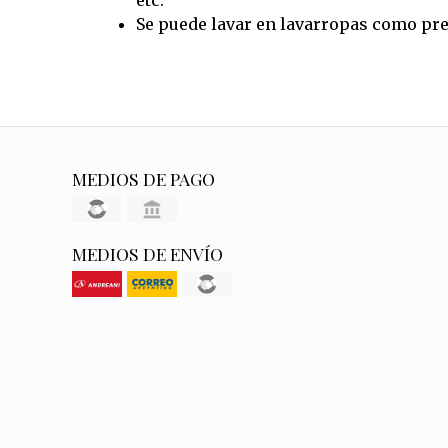
Se puede lavar en lavarropas como pre
MEDIOS DE PAGO
MEDIOS DE ENVÍO