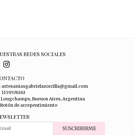
UESTRAS REDES SOCIALES
ONTACTO
artesaniasgabrielazorrilla@gmail.com
1159576363
Longchamps, Buenos Aires, Argentina
Botón de arrepentimiento
EWSLETTER
SUSCRIBIRME