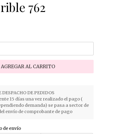
rible 762
AGREGAR AL CARRITO
 DESPACHO DE PEDIDOS
e 15 días una vez realizado el pago (
ependiendo demanda) se pasa a sector de
el envío de comprobante de pago
o de envío