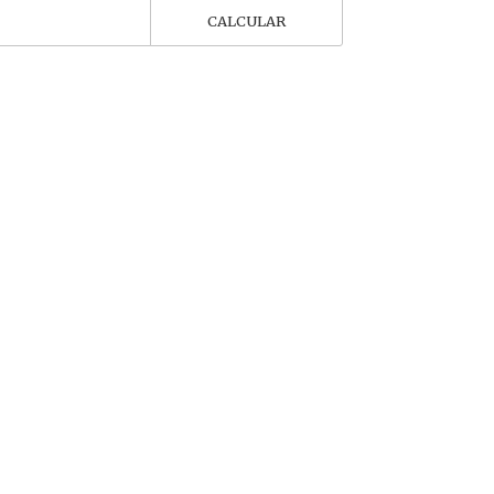
CALCULAR