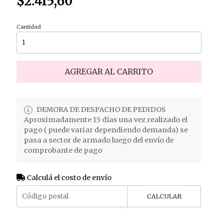
$2.415,60
Cantidad
AGREGAR AL CARRITO
DEMORA DE DESPACHO DE PEDIDOS
Aproximadamente 15 días una vez realizado el
pago ( puede variar dependiendo demanda) se
pasa a sector de armado luego del envío de
comprobante de pago
Calculá el costo de envío
CALCULAR