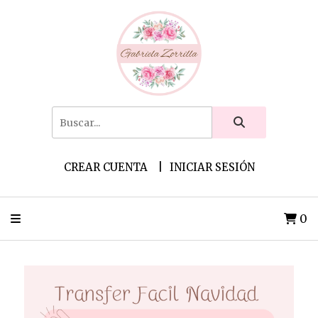
CREAR CUENTA
INICIAR SESIÓN
0