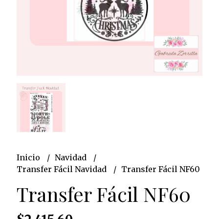
Inicio
Navidad
Transfer Fácil Navidad
Transfer Fácil NF60
Transfer Fácil NF60