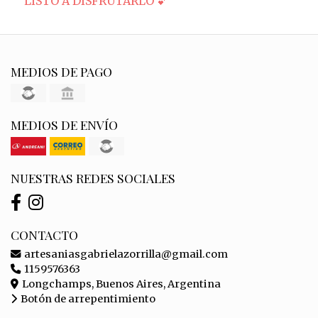
LISTO A DISFRUTARLO 💕
MEDIOS DE PAGO
MEDIOS DE ENVÍO
NUESTRAS REDES SOCIALES
CONTACTO
artesaniasgabrielazorrilla@gmail.com
1159576363
Longchamps, Buenos Aires, Argentina
Botón de arrepentimiento