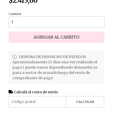
$2.415,60
Cantidad
AGREGAR AL CARRITO
DEMORA DE DESPACHO DE PEDIDOS
Aproximadamente 15 días una vez realizado el
pago ( puede variar dependiendo demanda) se
pasa a sector de armado luego del envío de
comprobante de pago
Calculá el costo de envío
CALCULAR