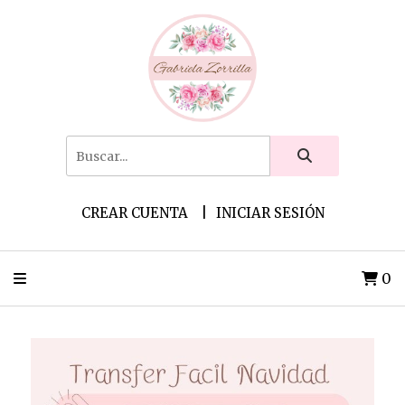
CREAR CUENTA
INICIAR SESIÓN
0