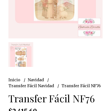
Inicio
Navidad
Transfer Fácil Navidad
Transfer Fácil NF76
Transfer Fácil NF76