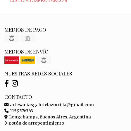
LISTO A DISFRUTARLO 💕
MEDIOS DE PAGO
MEDIOS DE ENVÍO
NUESTRAS REDES SOCIALES
CONTACTO
artesaniasgabrielazorrilla@gmail.com
1159576363
Longchamps, Buenos Aires, Argentina
Botón de arrepentimiento