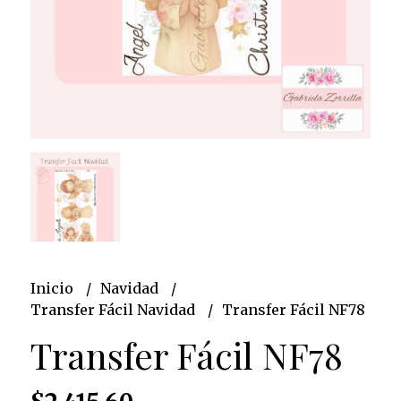
Inicio
Navidad
Transfer Fácil Navidad
Transfer Fácil NF78
Transfer Fácil NF78