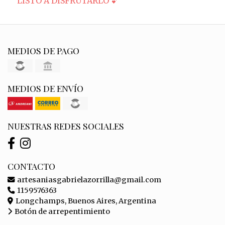
LISTO A DISFRUTARLO 💕
MEDIOS DE PAGO
MEDIOS DE ENVÍO
NUESTRAS REDES SOCIALES
CONTACTO
artesaniasgabrielazorrilla@gmail.com
1159576363
Longchamps, Buenos Aires, Argentina
Botón de arrepentimiento