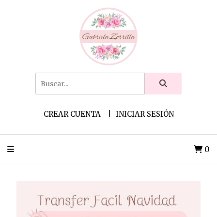
CREAR CUENTA
INICIAR SESIÓN
0