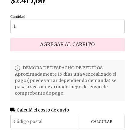
$2.415,60
Cantidad
AGREGAR AL CARRITO
DEMORA DE DESPACHO DE PEDIDOS
Aproximadamente 15 días una vez realizado el
pago ( puede variar dependiendo demanda) se
pasa a sector de armado luego del envío de
comprobante de pago
Calculá el costo de envío
CALCULAR