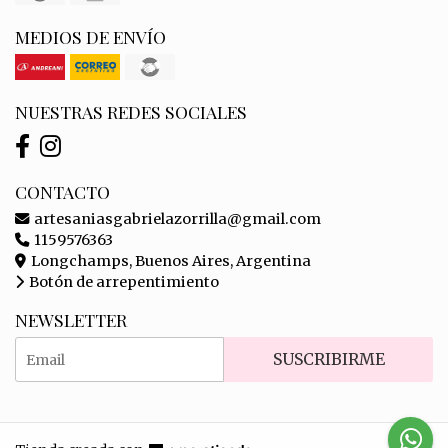
MEDIOS DE ENVÍO
NUESTRAS REDES SOCIALES
CONTACTO
artesaniasgabrielazorrilla@gmail.com
1159576363
Longchamps, Buenos Aires, Argentina
Botón de arrepentimiento
NEWSLETTER
SUSCRIBIRME