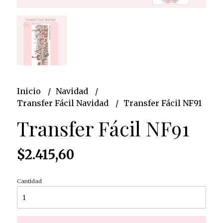
Inicio
Navidad
Transfer Fácil Navidad
Transfer Fácil NF91
Transfer Fácil NF91
$2.415,60
Cantidad