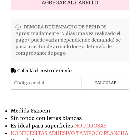
AGREGAR AL CARRITO
DEMORA DE DESPACHO DE PEDIDOS
Aproximadamente 15 días una vez realizado el
pago ( puede variar dependiendo demanda) se
pasa a sector de armado luego del envío de
comprobante de pago
Calculá el costo de envío
CALCULAR
Medida 8x25cm
Sin fondo con letras blancas
Es ideal para superficies
NO POROSAS
NO NECESITAS ADHESIVO TAMPOCO PLANCHA