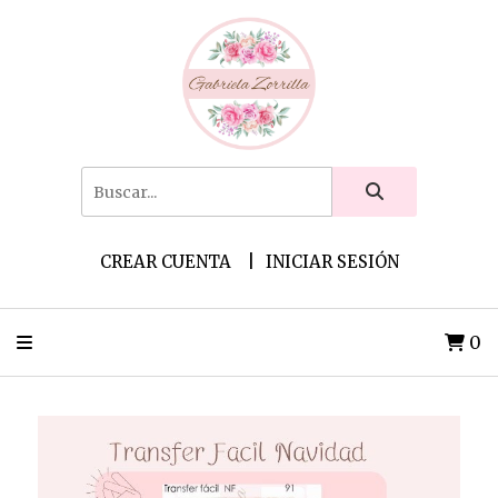
CREAR CUENTA
INICIAR SESIÓN
0