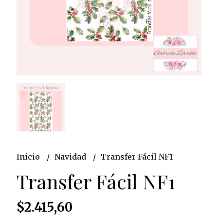
Inicio
Navidad
Transfer Fácil NF1
Transfer Fácil NF1
$2.415,60