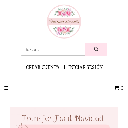
CREAR CUENTA
INICIAR SESIÓN
0