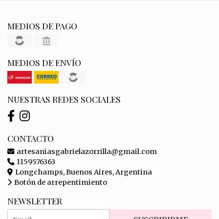
MEDIOS DE PAGO
MEDIOS DE ENVÍO
NUESTRAS REDES SOCIALES
CONTACTO
artesaniasgabrielazorrilla@gmail.com
1159576363
Longchamps, Buenos Aires, Argentina
Botón de arrepentimiento
NEWSLETTER