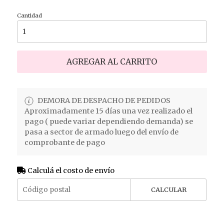
Cantidad
AGREGAR AL CARRITO
DEMORA DE DESPACHO DE PEDIDOS
Aproximadamente 15 días una vez realizado el
pago ( puede variar dependiendo demanda) se
pasa a sector de armado luego del envío de
comprobante de pago
Calculá el costo de envío
CALCULAR