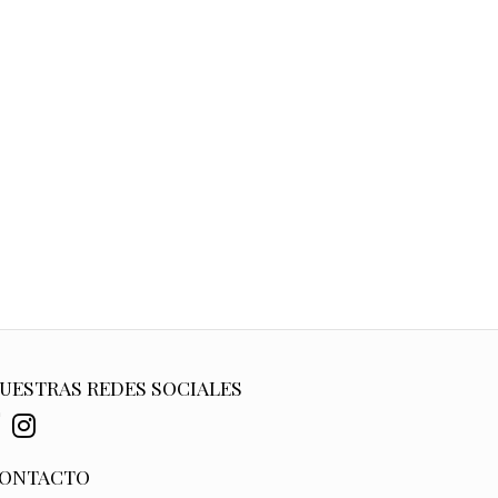
UESTRAS REDES SOCIALES
ONTACTO