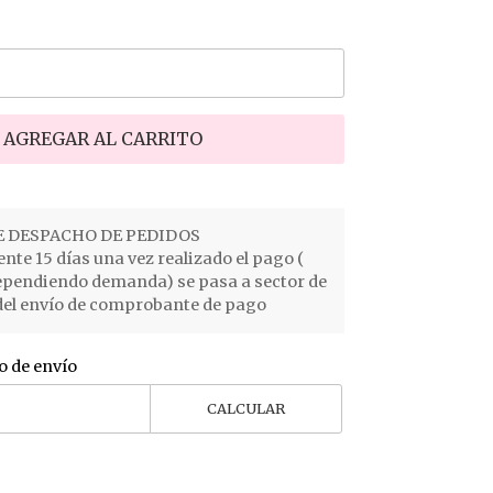
AGREGAR AL CARRITO
 DESPACHO DE PEDIDOS
e 15 días una vez realizado el pago (
ependiendo demanda) se pasa a sector de
el envío de comprobante de pago
o de envío
CALCULAR