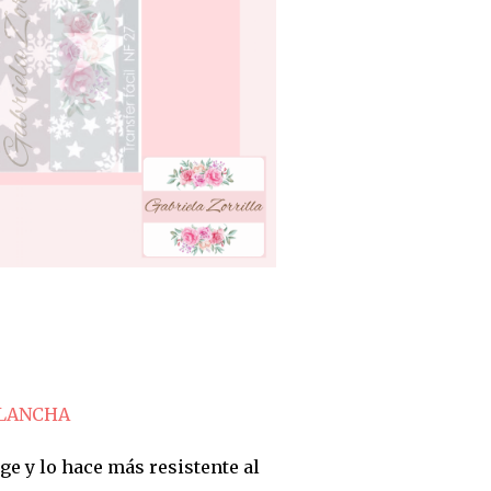
PLANCHA
ge y lo hace más resistente al