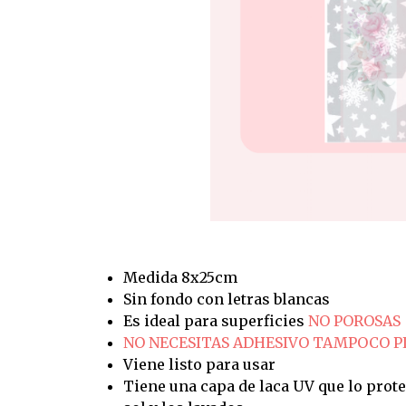
Medida 8x25cm
Sin fondo con letras blancas
Es ideal para superficies
NO POROSAS
NO NECESITAS ADHESIVO TAMPOCO 
Viene listo para usar
Tiene una capa de laca UV que lo prote