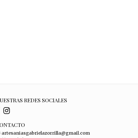
UESTRAS REDES SOCIALES
ONTACTO
artesaniasgabrielazorrilla@gmail.com