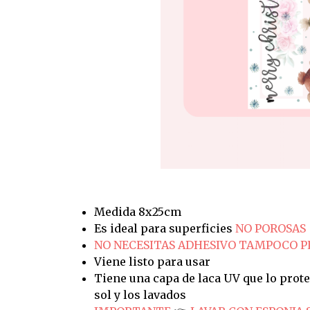
Medida 8x25cm
Es ideal para superficies
NO POROSAS
NO NECESITAS ADHESIVO TAMPOCO 
Viene listo para usar
Tiene una capa de laca UV que lo prote
sol y los lavados