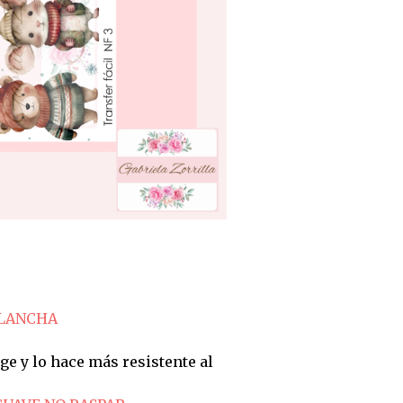
PLANCHA
ge y lo hace más resistente al