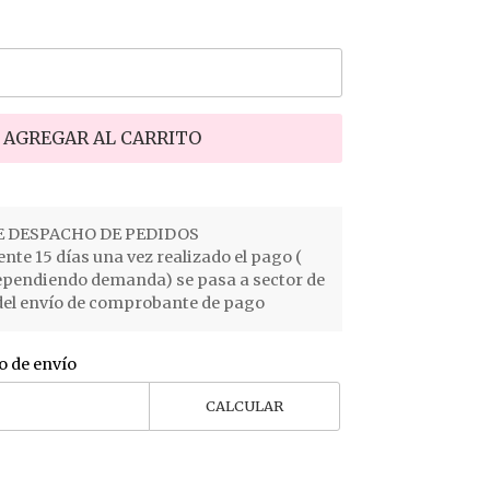
AGREGAR AL CARRITO
 DESPACHO DE PEDIDOS
e 15 días una vez realizado el pago (
ependiendo demanda) se pasa a sector de
el envío de comprobante de pago
o de envío
CALCULAR