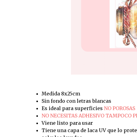
Medida 8x25cm
Sin fondo con letras blancas
Es ideal para superficies
NO POROSAS
NO NECESITAS ADHESIVO TAMPOCO 
Viene listo para usar
Tiene una capa de laca UV que lo prote