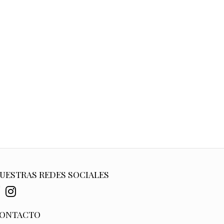
UESTRAS REDES SOCIALES
ONTACTO