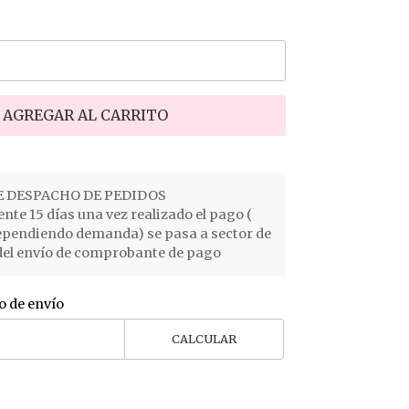
AGREGAR AL CARRITO
 DESPACHO DE PEDIDOS
e 15 días una vez realizado el pago (
ependiendo demanda) se pasa a sector de
el envío de comprobante de pago
o de envío
CALCULAR