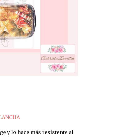
PLANCHA
ge y lo hace más resistente al