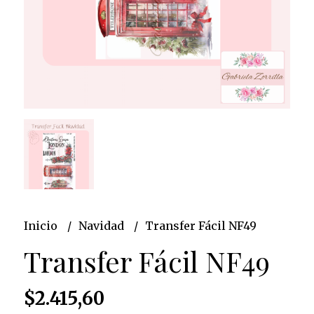
Inicio
Navidad
Transfer Fácil NF49
Transfer Fácil NF49
$2.415,60