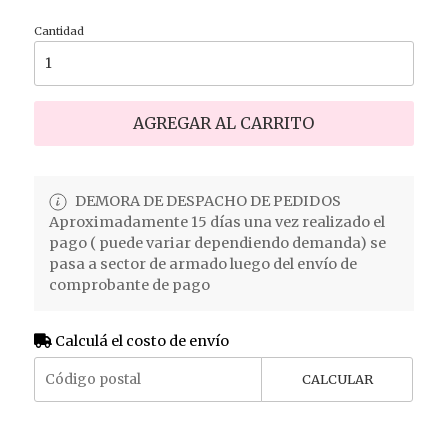
Cantidad
AGREGAR AL CARRITO
DEMORA DE DESPACHO DE PEDIDOS
Aproximadamente 15 días una vez realizado el
pago ( puede variar dependiendo demanda) se
pasa a sector de armado luego del envío de
comprobante de pago
Calculá el costo de envío
CALCULAR