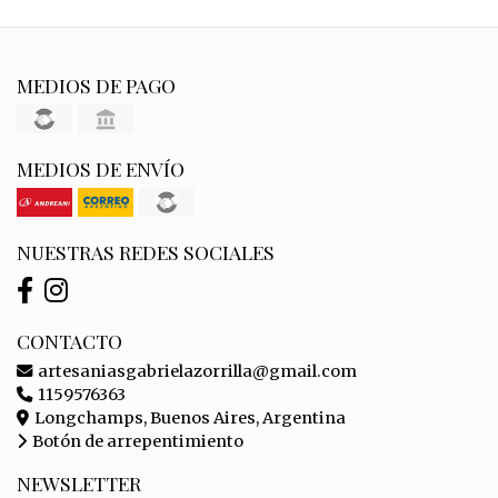
MEDIOS DE PAGO
MEDIOS DE ENVÍO
NUESTRAS REDES SOCIALES
CONTACTO
artesaniasgabrielazorrilla@gmail.com
1159576363
Longchamps, Buenos Aires, Argentina
Botón de arrepentimiento
NEWSLETTER