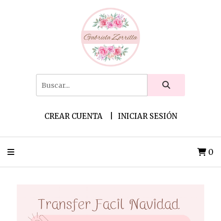
CREAR CUENTA
INICIAR SESIÓN
0